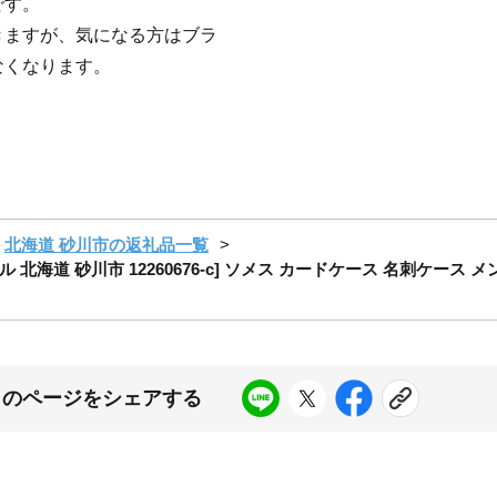
です。
きますが、気になる方はブラ
なくなります。
北海道 砂川市の返礼品一覧
ドル 北海道 砂川市 12260676-c] ソメス カードケース 名刺ケース
このページをシェアする