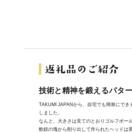
技術と精神を鍛えるパタ
TAKUMI JAPANから、自宅でも簡単に
しました。
なんと、大きさは見てのとおりゴルフボー
軟鉄の塊から削り出して作られたヘッドは