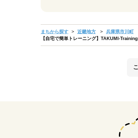
まちから探す
近畿地方
兵庫県市川町
【自宅で簡単トレーニング】TAKUMI-Trainin