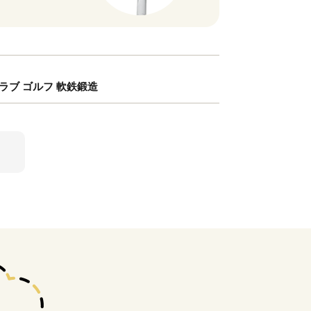
フクラブ ゴルフ 軟鉄鍛造