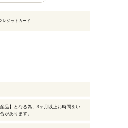
クレジットカード
産品】となる為、3ヶ月以上お時間をい
合があります。