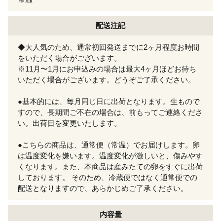
配送注記
◆大人気のため、通常初回発送までに2ヶ月程度お時間
をいただく場合がございます。
※11月〜1月にお申込みの場合は最大4ヶ月ほどお待ち
いただく場合がございます。どうぞご了承ください。
●基本的には、毎月同じ日に出荷となります。生もので
すので、長期間ご不在の場合は、前もってご連絡くださ
い。出荷日を変更いたします。
●こちらの商品は、通常便（常温）でお届けします。卵
は温度変化を嫌います。温度変化が激しいと、傷みやす
くなります。また、本商品は産みたての卵をすぐに出荷
しております。 そのため、冷蔵便ではなく通常便での
配送となりますので、あらかじめご了承ください。
内容量