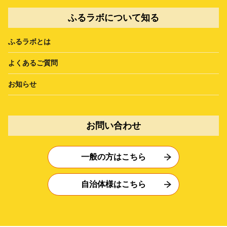
ふるラボについて知る
ふるラボとは
よくあるご質問
お知らせ
お問い合わせ
一般の方はこちら
自治体様はこちら