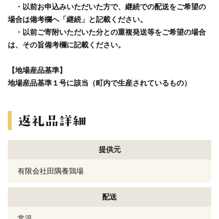
・以前お申込みいただいた方で、継続での配送をご希望の
場合は備考欄へ「継続」と記載ください。
・以前ご寄附いただいた分との重複発送等をご希望の場合
は、その旨備考欄に記載ください。
【地場産品基準】
地場産品基準１号に該当（町内で生産されているもの）
提供元
有限会社田隅養鶏場
配送
常温