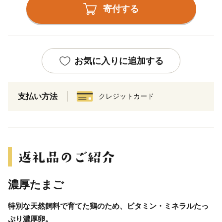
寄付する
お気に入りに追加する
支払い方法
クレジットカード
濃厚たまご
特別な天然飼料で育てた鶏のため、ビタミン・ミネラルたっ
ぷり濃厚卵。