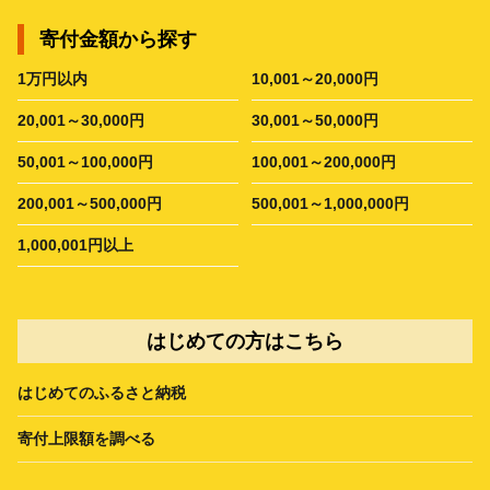
寄付金額から探す
1万円以内
10,001～20,000円
20,001～30,000円
30,001～50,000円
50,001～100,000円
100,001～200,000円
200,001～500,000円
500,001～1,000,000円
1,000,001円以上
はじめての方はこちら
はじめてのふるさと納税
寄付上限額を調べる