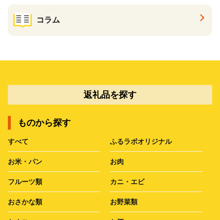
コラム
返礼品を探す
ものから探す
すべて
ふるラボオリジナル
お米・パン
お肉
フルーツ類
カニ・エビ
おさかな類
お野菜類