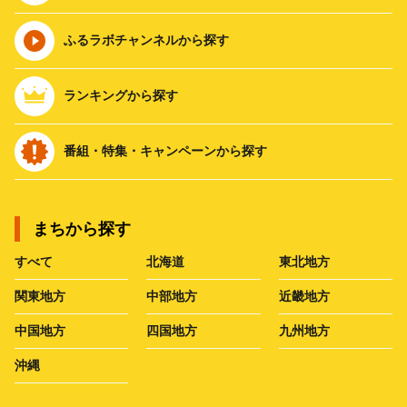
ふるラボチャンネルから探す
ランキングから探す
番組・特集・キャンペーンから探す
まちから探す
すべて
北海道
東北地方
関東地方
中部地方
近畿地方
中国地方
四国地方
九州地方
沖縄