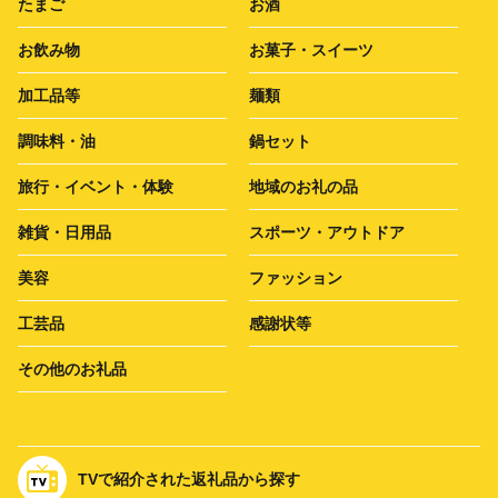
たまご
お酒
お飲み物
お菓子・スイーツ
加工品等
麺類
調味料・油
鍋セット
旅行・イベント・体験
地域のお礼の品
雑貨・日用品
スポーツ・アウトドア
美容
ファッション
工芸品
感謝状等
その他のお礼品
TVで紹介された返礼品から探す