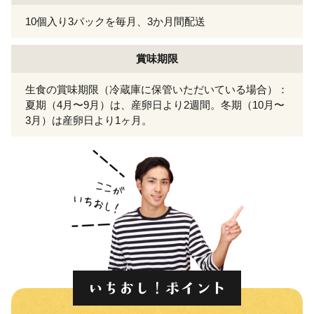
10個入り3パックを毎月、3か月間配送
賞味期限
生食の賞味期限（冷蔵庫に保管いただいている場合）：
夏期（4月〜9月）は、産卵日より2週間。冬期（10月〜
3月）は産卵日より1ヶ月。