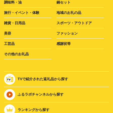
調味料・油
鍋セット
旅行・イベント・体験
地域のお礼の品
雑貨・日用品
スポーツ・アウトドア
美容
ファッション
工芸品
感謝状等
その他のお礼品
TVで紹介された返礼品から探す
ふるラボチャンネルから探す
ランキングから探す