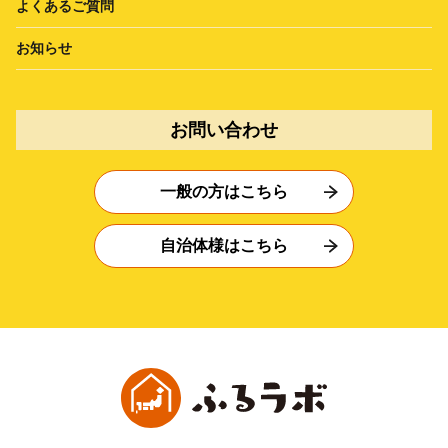
よくあるご質問
お知らせ
お問い合わせ
一般の方はこちら
自治体様はこちら