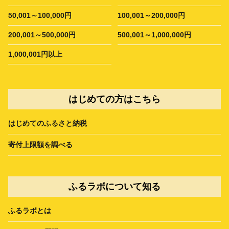
50,001～100,000円
100,001～200,000円
200,001～500,000円
500,001～1,000,000円
1,000,001円以上
はじめての方はこちら
はじめてのふるさと納税
寄付上限額を調べる
ふるラボについて知る
ふるラボとは