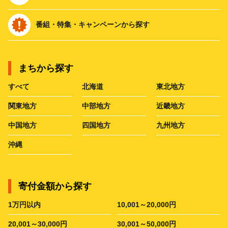
番組・特集・キャンペーンから探す
まちから探す
すべて
北海道
東北地方
関東地方
中部地方
近畿地方
中国地方
四国地方
九州地方
沖縄
寄付金額から探す
1万円以内
10,001～20,000円
20,001～30,000円
30,001～50,000円