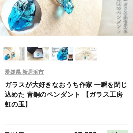
愛媛県 新居浜市
ガラスが大好きなおうち作家 一瞬を閉じ
込めた 青銅のペンダント 【ガラス工房
虹の玉】