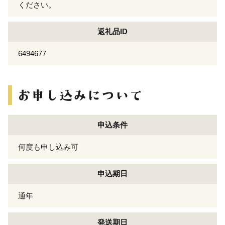
ください。
返礼品ID
6494677
申込条件
何度も申し込み可
申込期日
通年
発送期日