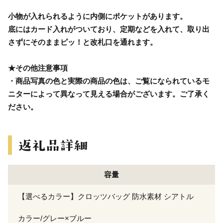
小物が入れられるように内側にポケットがあります。
底にはカード入れがついており、定期などを入れて、取り出
さずにそのままピッ！と改札口を通れます。
★その他注意事項
・商品写真の色と実際の商品の色は、ご覧になられているモ
ニターによって異なって見える場合がございます。ご了承く
ださい。
容量
【選べるカラー】クロッツバッグ 防水素材 シアトル
カラー/グレー×ブルー