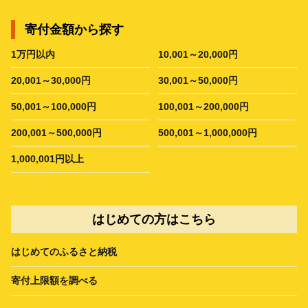
寄付金額から探す
1万円以内
10,001～20,000円
20,001～30,000円
30,001～50,000円
50,001～100,000円
100,001～200,000円
200,001～500,000円
500,001～1,000,000円
1,000,001円以上
はじめての方はこちら
はじめてのふるさと納税
寄付上限額を調べる