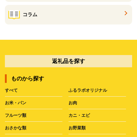
コラム
返礼品を探す
ものから探す
すべて
ふるラボオリジナル
お米・パン
お肉
フルーツ類
カニ・エビ
おさかな類
お野菜類