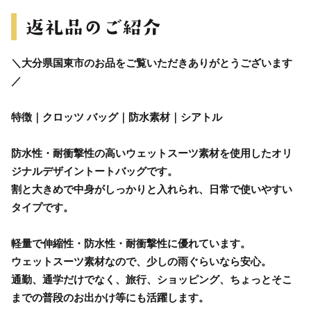
＼大分県国東市のお品をご覧いただきありがとうございます
／
特徴｜クロッツ バッグ｜防水素材｜シアトル
防水性・耐衝撃性の高いウェットスーツ素材を使用したオリ
ジナルデザイントートバッグです。
割と大きめで中身がしっかりと入れられ、日常で使いやすい
タイプです。
軽量で伸縮性・防水性・耐衝撃性に優れています。
ウェットスーツ素材なので、少しの雨ぐらいなら安心。
通勤、通学だけでなく、旅行、ショッピング、ちょっとそこ
までの普段のお出かけ等にも活躍します。