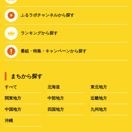
ふるラボチャンネルから探す
ランキングから探す
番組・特集・キャンペーンから探す
まちから探す
すべて
北海道
東北地方
関東地方
中部地方
近畿地方
中国地方
四国地方
九州地方
沖縄