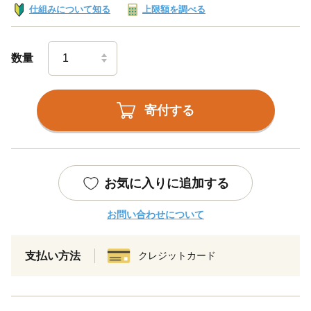
仕組みについて知る
上限額を調べる
数量
寄付する
お気に入りに追加する
お問い合わせについて
支払い方法
クレジットカード