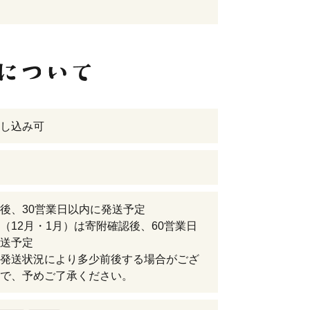
し込み可
後、30営業日以内に発送予定
（12月・1月）は寄附確認後、60営業日
送予定
発送状況により多少前後する場合がござ
で、予めご了承ください。