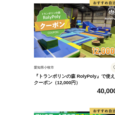
愛知県小牧市
『トランポリンの森 RolyPoly』で使
クーポン（12,000円）
40,00