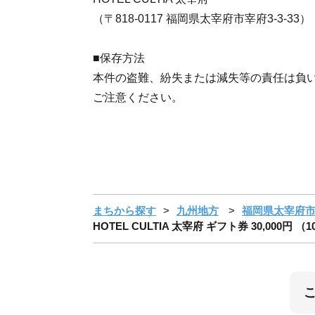
（〒818-0117 福岡県太宰府市宰府3-3-33）
■保存方法
本件の盗難、紛失または減失等の責任は負
ご注意ください。
まちから探す
九州地方
福岡県太宰府
HOTEL CULTIA 太宰府 ギフト券 30,000