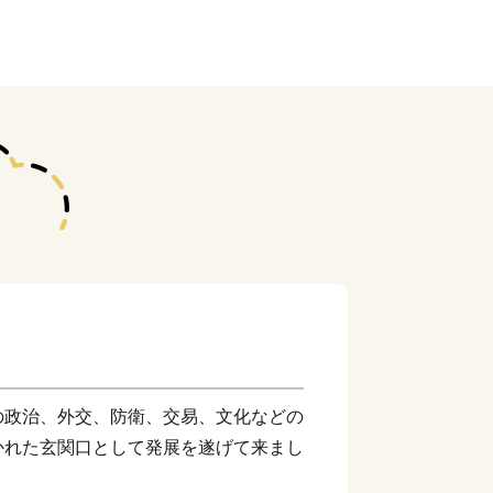
の政治、外交、防衛、交易、文化などの
かれた玄関口として発展を遂げて来まし