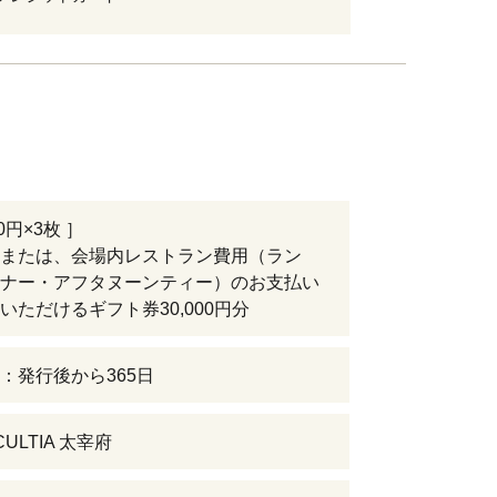
00円×3枚 ］
または、会場内レストラン費用（ラン
ナー・アフタヌーンティー）のお支払い
いただけるギフト券30,000円分
：発行後から365日
CULTIA 太宰府