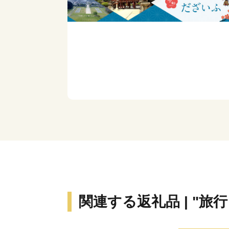
関連する返礼品 | "旅