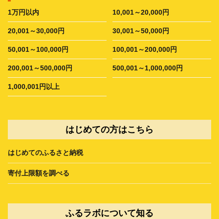
1万円以内
10,001～20,000円
20,001～30,000円
30,001～50,000円
50,001～100,000円
100,001～200,000円
200,001～500,000円
500,001～1,000,000円
1,000,001円以上
はじめての方はこちら
はじめてのふるさと納税
寄付上限額を調べる
ふるラボについて知る