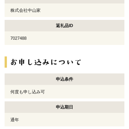
株式会社中山家
返礼品ID
7027488
申込条件
何度も申し込み可
申込期日
通年