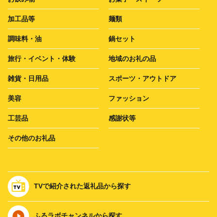
加工品等
麺類
調味料・油
鍋セット
旅行・イベント・体験
地域のお礼の品
雑貨・日用品
スポーツ・アウトドア
美容
ファッション
工芸品
感謝状等
その他のお礼品
TVで紹介された返礼品から探す
ふるラボチャンネルから探す