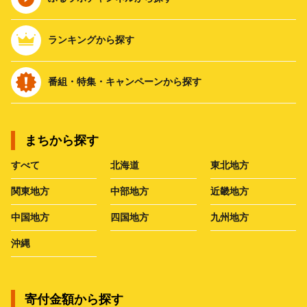
ランキングから探す
番組・特集・キャンペーンから探す
まちから探す
すべて
北海道
東北地方
関東地方
中部地方
近畿地方
中国地方
四国地方
九州地方
沖縄
寄付金額から探す