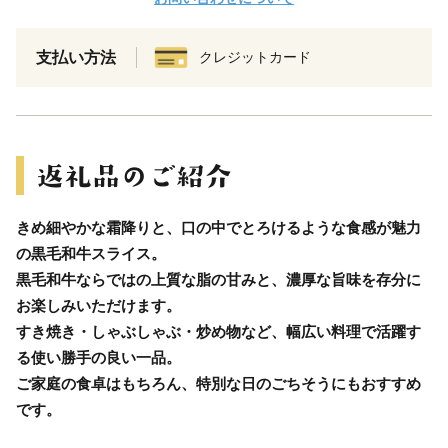
支払い方法
クレジットカード
きめ細やかな霜降りと、口の中でとろけるような食感が魅力
の黒毛和牛スライス。
黒毛和牛ならではの上質な脂の甘みと、濃厚な旨味を存分に
お楽しみいただけます。
すき焼き・しゃぶしゃぶ・炒め物など、幅広い料理で活躍す
る使い勝手の良い一品。
ご家庭の食卓はもちろん、特別な日のごちそうにもおすすめ
です。