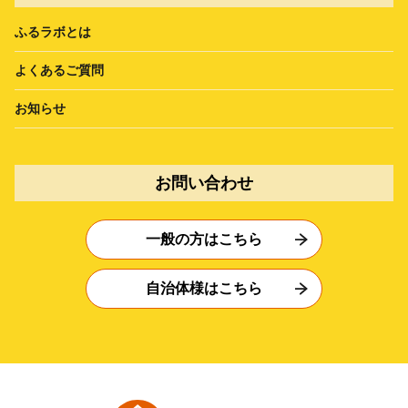
ふるラボとは
よくあるご質問
お知らせ
お問い合わせ
一般の方はこちら
自治体様はこちら