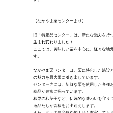
【なかやま栗センターより】
旧「特産品センター」は、新たな魅力を持
生まれ変わりました！
ここでは、美味しい栗を中心に、様々な地
す。
なかやま栗センターは、栗に特化した施設
の魅力を最大限に引き出しています。
センター内には、新鮮な栗を使用した各種
商品が豊富に揃っています。
和栗の和菓子など、伝統的な味わいを守り
逸品たちが皆様をお出迎えします。
また、地元の農産物や加工品も充実してお