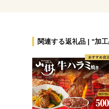
関連する返礼品 | "加工