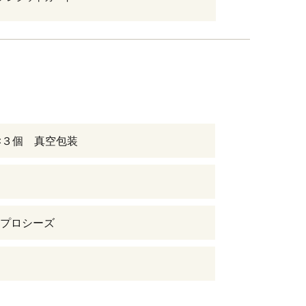
×３個 真空包装
プロシーズ