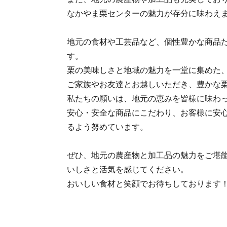
なかやま栗センターの魅力が存分に味わえ
地元の食材や工芸品など、個性豊かな商品
す。
栗の美味しさと地域の魅力を一堂に集めた
ご家族やお友達とお越しいただき、豊かな
私たちの願いは、地元の恵みを皆様に味わ
安心・安全な商品にこだわり、お客様に安
るよう努めています。
ぜひ、地元の農産物と加工品の魅力をご堪
いしさと活気を感じてください。
おいしい食材と笑顔でお待ちしております