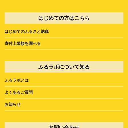
はじめての方はこちら
はじめてのふるさと納税
寄付上限額を調べる
ふるラボについて知る
ふるラボとは
よくあるご質問
お知らせ
お問い合わせ