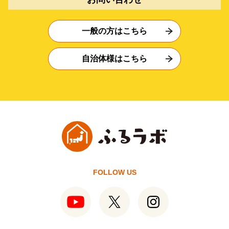
一般の方はこちら
自治体様はこちら
FOLLOW US