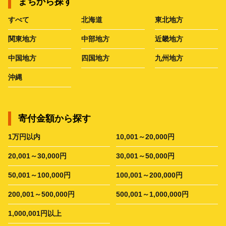
まちから探す
すべて
北海道
東北地方
関東地方
中部地方
近畿地方
中国地方
四国地方
九州地方
沖縄
寄付金額から探す
1万円以内
10,001～20,000円
20,001～30,000円
30,001～50,000円
50,001～100,000円
100,001～200,000円
200,001～500,000円
500,001～1,000,000円
1,000,001円以上