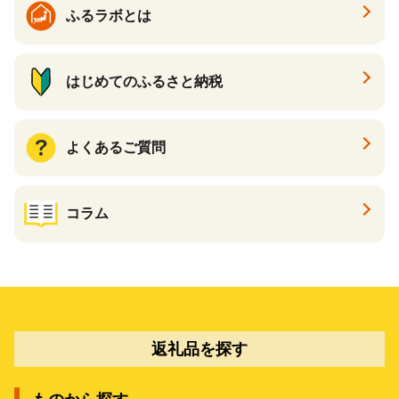
ふるラボとは
はじめてのふるさと納税
よくあるご質問
コラム
返礼品を探す