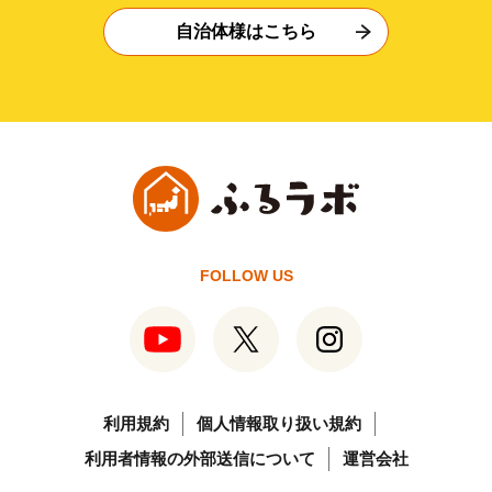
自治体様はこちら
FOLLOW US
利用規約
個人情報取り扱い規約
利用者情報の外部送信について
運営会社