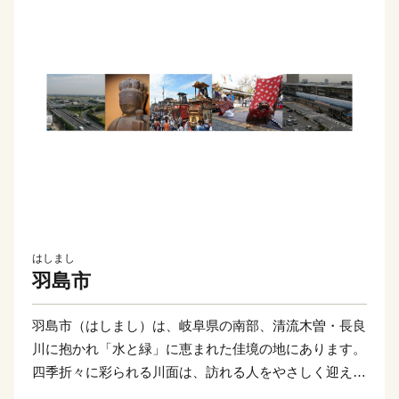
はしまし
羽島市
羽島市（はしまし）は、岐阜県の南部、清流木曽・長良
川に抱かれ「水と緑」に恵まれた佳境の地にあります。
四季折々に彩られる川面は、訪れる人をやさしく迎えて
くれます。