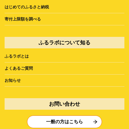
はじめてのふるさと納税
寄付上限額を調べる
ふるラボについて知る
ふるラボとは
よくあるご質問
お知らせ
お問い合わせ
一般の方はこちら