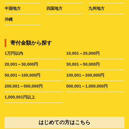
中国地方
四国地方
九州地方
沖縄
寄付金額から探す
1万円以内
10,001～20,000円
20,001～30,000円
30,001～50,000円
50,001～100,000円
100,001～200,000円
200,001～500,000円
500,001～1,000,000円
1,000,001円以上
はじめての方はこちら