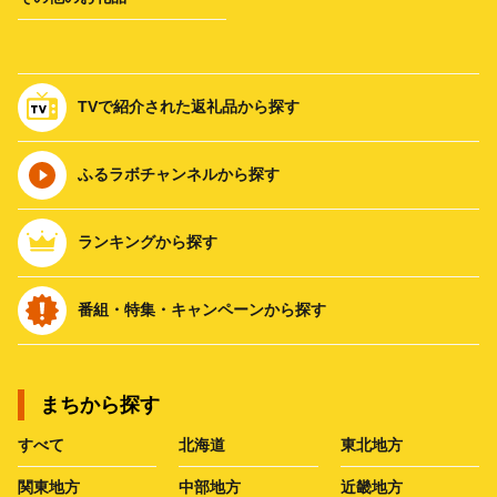
TVで紹介された返礼品から探す
ふるラボチャンネルから探す
ランキングから探す
番組・特集・キャンペーンから探す
まちから探す
すべて
北海道
東北地方
関東地方
中部地方
近畿地方