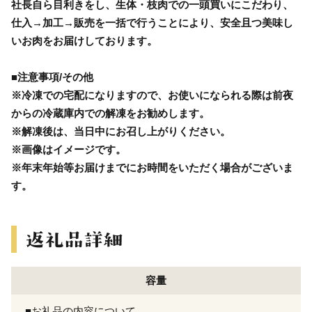
社長自ら目利きをし、生体・枝肉での一頭買いにこだわり、
仕入→加工→販売を一括で行うことにより、安全且つ美味し
いお肉をお届けしております。
■注意事項/その他
※冷凍での宅配になりますので、お使いになられる際は前夜
からの冷蔵庫内での解凍をお勧めします。
※解凍後は、当日中にお召し上がりください。
※画像はイメージです。
※年末年始等お届けまでにお時間をいただく場合がございま
す。
容量
■お礼品の内容について