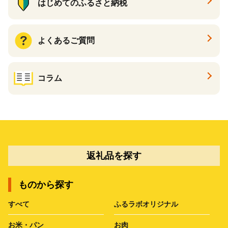
はじめてのふるさと納税
よくあるご質問
コラム
返礼品を探す
ものから探す
すべて
ふるラボオリジナル
お米・パン
お肉