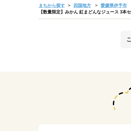
まちから探す
四国地方
愛媛県伊予市
【数量限定】みかん 紅まどんなジュース 3本セッ