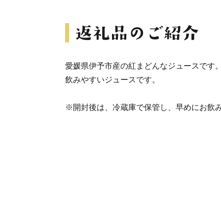
愛媛県伊予市産の紅まどんなジュースです
飲みやすいジュースです。
※開封後は、冷蔵庫で保管し、早めにお飲