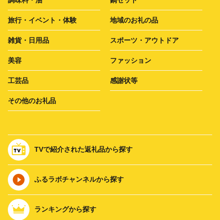
旅行・イベント・体験
地域のお礼の品
雑貨・日用品
スポーツ・アウトドア
美容
ファッション
工芸品
感謝状等
その他のお礼品
TVで紹介された返礼品から探す
ふるラボチャンネルから探す
ランキングから探す