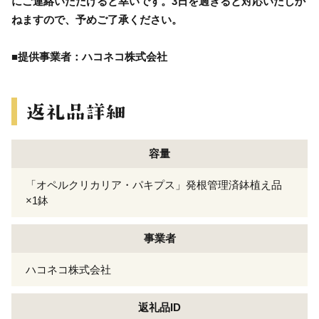
にご連絡いただけると幸いです。3日を過ぎると対応いたしか
ねますので、予めご了承ください。
■提供事業者：ハコネコ株式会社
容量
「オペルクリカリア・パキプス」発根管理済鉢植え品
×1鉢
事業者
ハコネコ株式会社
返礼品ID