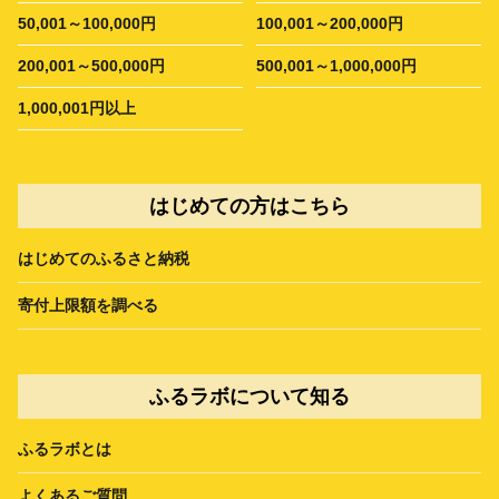
50,001～100,000円
100,001～200,000円
200,001～500,000円
500,001～1,000,000円
1,000,001円以上
はじめての方はこちら
はじめてのふるさと納税
寄付上限額を調べる
ふるラボについて知る
ふるラボとは
よくあるご質問