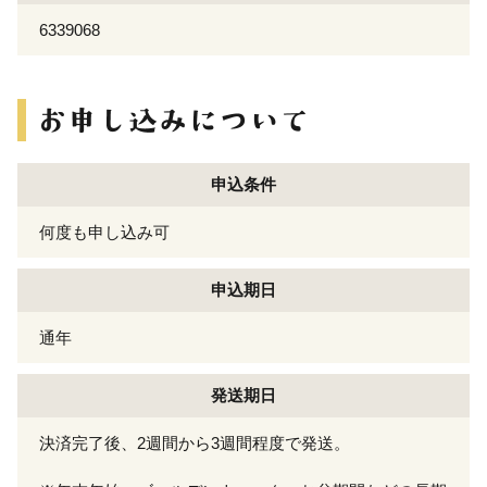
6339068
申込条件
何度も申し込み可
申込期日
通年
発送期日
決済完了後、2週間から3週間程度で発送。