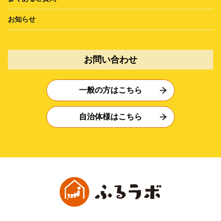
お知らせ
お問い合わせ
一般の方はこちら
自治体様はこちら