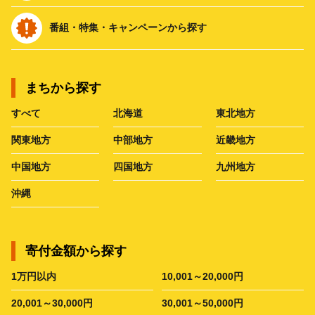
番組・特集・キャンペーンから探す
まちから探す
すべて
北海道
東北地方
関東地方
中部地方
近畿地方
中国地方
四国地方
九州地方
沖縄
寄付金額から探す
1万円以内
10,001～20,000円
20,001～30,000円
30,001～50,000円