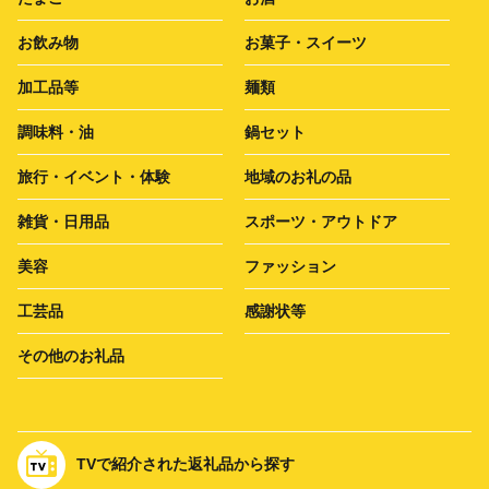
お飲み物
お菓子・スイーツ
加工品等
麺類
調味料・油
鍋セット
旅行・イベント・体験
地域のお礼の品
雑貨・日用品
スポーツ・アウトドア
美容
ファッション
工芸品
感謝状等
その他のお礼品
TVで紹介された返礼品から探す