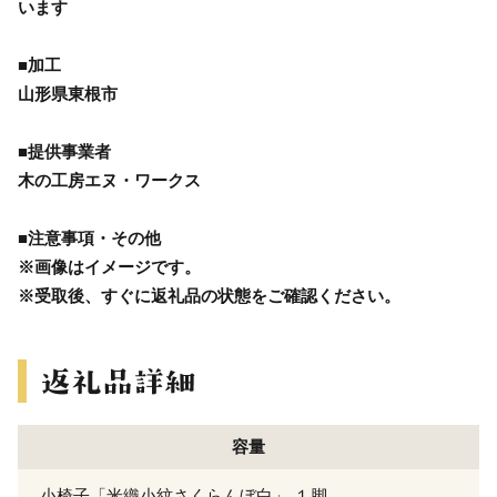
います
■加工
山形県東根市
■提供事業者
木の工房エヌ・ワークス
■注意事項・その他
※画像はイメージです。
※受取後、すぐに返礼品の状態をご確認ください。
容量
小椅子「米織小紋さくらんぼ白」 １脚