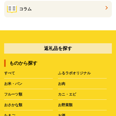
コラム
返礼品を探す
ものから探す
すべて
ふるラボオリジナル
お米・パン
お肉
フルーツ類
カニ・エビ
おさかな類
お野菜類
たまご
お酒