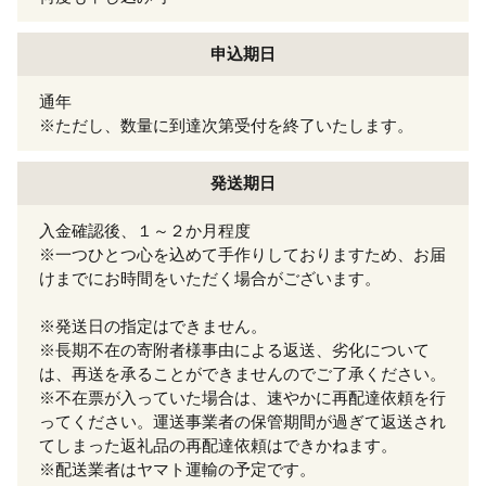
申込期日
通年
※ただし、数量に到達次第受付を終了いたします。
発送期日
入金確認後、１～２か月程度
※一つひとつ心を込めて手作りしておりますため、お届
けまでにお時間をいただく場合がございます。
※発送日の指定はできません。
※長期不在の寄附者様事由による返送、劣化について
は、再送を承ることができませんのでご了承ください。
※不在票が入っていた場合は、速やかに再配達依頼を行
ってください。運送事業者の保管期間が過ぎて返送され
てしまった返礼品の再配達依頼はできかねます。
※配送業者はヤマト運輸の予定です。