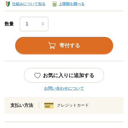
仕組みについて知る
上限額を調べる
数量
寄付する
お気に入りに追加する
お問い合わせについて
支払い方法
クレジットカード