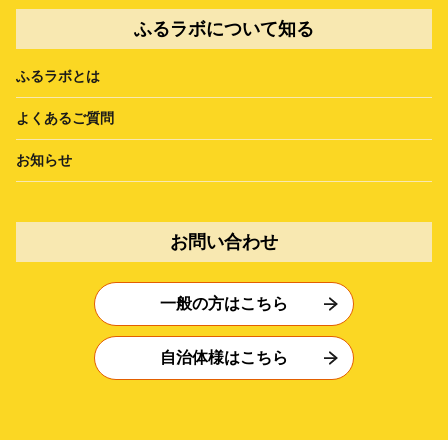
ふるラボについて知る
ふるラボとは
よくあるご質問
お知らせ
お問い合わせ
一般の方はこちら
自治体様はこちら