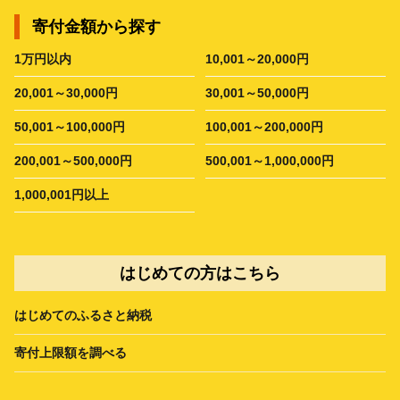
寄付金額から探す
1万円以内
10,001～20,000円
20,001～30,000円
30,001～50,000円
50,001～100,000円
100,001～200,000円
200,001～500,000円
500,001～1,000,000円
1,000,001円以上
はじめての方はこちら
はじめてのふるさと納税
寄付上限額を調べる