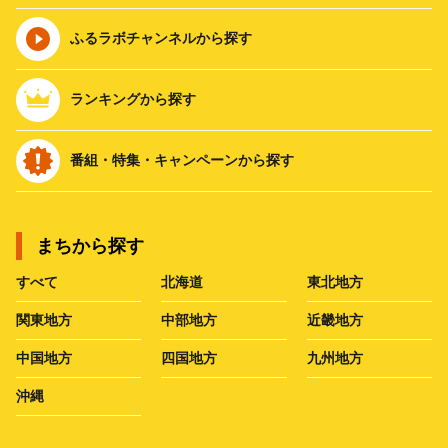
ふるラボチャンネルから探す
ランキングから探す
番組・特集・キャンペーンから探す
まちから探す
すべて
北海道
東北地方
関東地方
中部地方
近畿地方
中国地方
四国地方
九州地方
沖縄