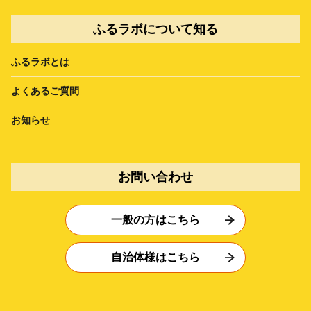
ふるラボについて知る
ふるラボとは
よくあるご質問
お知らせ
お問い合わせ
一般の方はこちら
自治体様はこちら