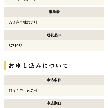
事業者
カミ商事株式会社
返礼品ID
6761062
申込条件
何度も申し込み可
申込期日