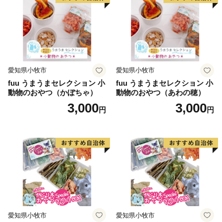
愛知県小牧市
愛知県小牧市
fuu うまうまセレクション 小
fuu うまうまセレクション 小
動物のおやつ（かぼちゃ）
動物のおやつ（あわの穂）
3,000
3,000
円
円
愛知県小牧市
愛知県小牧市