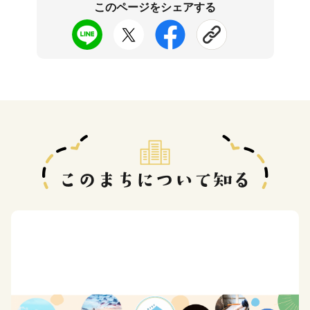
このページをシェアする