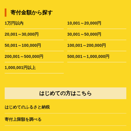
寄付金額から探す
1万円以内
10,001～20,000円
20,001～30,000円
30,001～50,000円
50,001～100,000円
100,001～200,000円
200,001～500,000円
500,001～1,000,000円
1,000,001円以上
はじめての方はこちら
はじめてのふるさと納税
寄付上限額を調べる