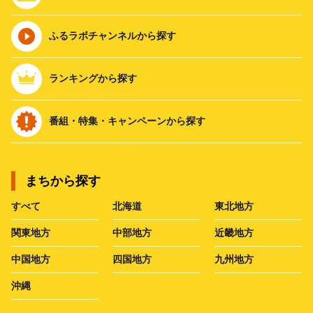
ふるラボチャンネルから探す
ランキングから探す
番組・特集・キャンペーンから探す
まちから探す
すべて
北海道
東北地方
関東地方
中部地方
近畿地方
中国地方
四国地方
九州地方
沖縄