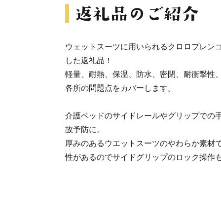
ウェットスーツに用いられるクロロプレン
した返礼品！
軽量、耐熱、保温、防水、密閉、耐衝撃性
各所の問題点をカバーします。
介護ベッドのサイドレールやグリップでの
故予防に。
厚みのあるウエットスーツのやわらか素材
性があるのでサイドグリップのロック操作