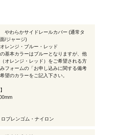
 やわらかサイドレールカバー (通常タ
面/ジャージ)
オレンジ・ブルー・レッド
の基本カラーはブルーとなりますが、他
（オレンジ・レッド）をご希望される方
みフォームの「お申し込みに関する備考
希望のカラーをご記入下さい。
】
00mm
ロロプレンゴム・ナイロン