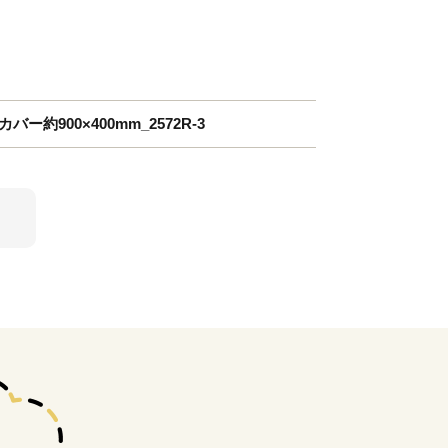
約900×400mm_2572R-3