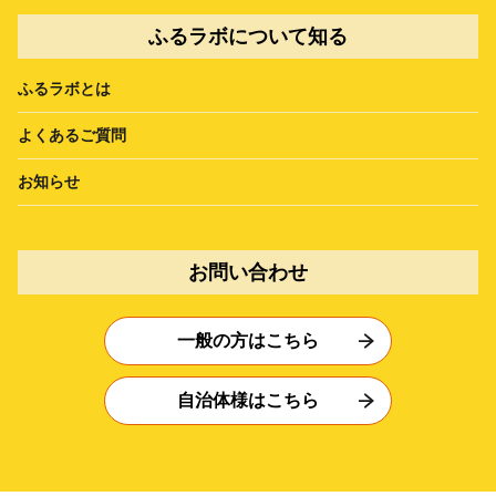
ふるラボについて知る
ふるラボとは
よくあるご質問
お知らせ
お問い合わせ
一般の方はこちら
自治体様はこちら