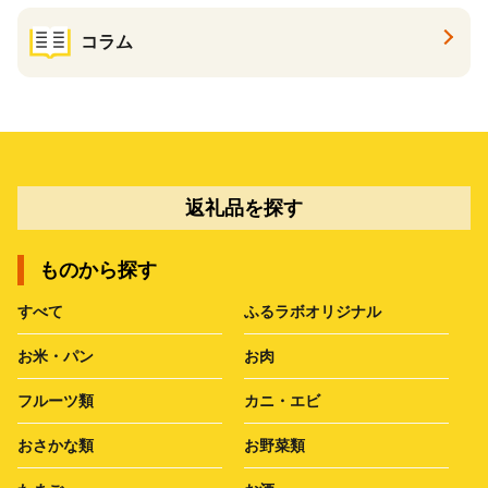
コラム
返礼品を探す
ものから探す
すべて
ふるラボオリジナル
お米・パン
お肉
フルーツ類
カニ・エビ
おさかな類
お野菜類