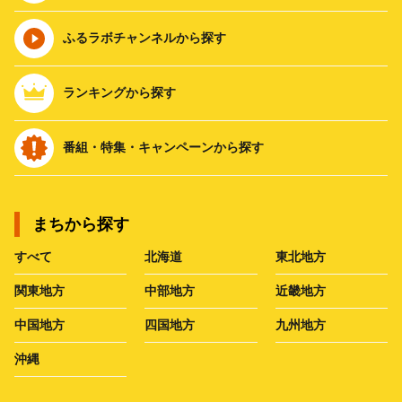
ふるラボチャンネルから探す
ランキングから探す
番組・特集・キャンペーンから探す
まちから探す
すべて
北海道
東北地方
関東地方
中部地方
近畿地方
中国地方
四国地方
九州地方
沖縄