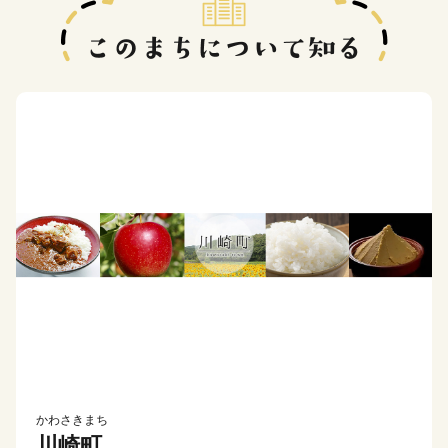
かわさきまち
川崎町