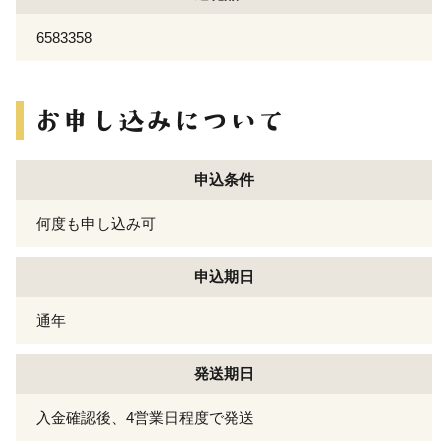
6583358
申込条件
何度も申し込み可
申込期日
通年
発送期日
入金確認後、4営業日程度で発送