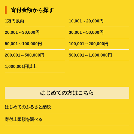
寄付金額から探す
1万円以内
10,001～20,000円
20,001～30,000円
30,001～50,000円
50,001～100,000円
100,001～200,000円
200,001～500,000円
500,001～1,000,000円
1,000,001円以上
はじめての方はこちら
はじめてのふるさと納税
寄付上限額を調べる