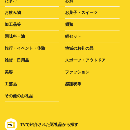
たまご
お酒
お飲み物
お菓子・スイーツ
加工品等
麺類
調味料・油
鍋セット
旅行・イベント・体験
地域のお礼の品
雑貨・日用品
スポーツ・アウトドア
美容
ファッション
工芸品
感謝状等
その他のお礼品
TVで紹介された返礼品から探す