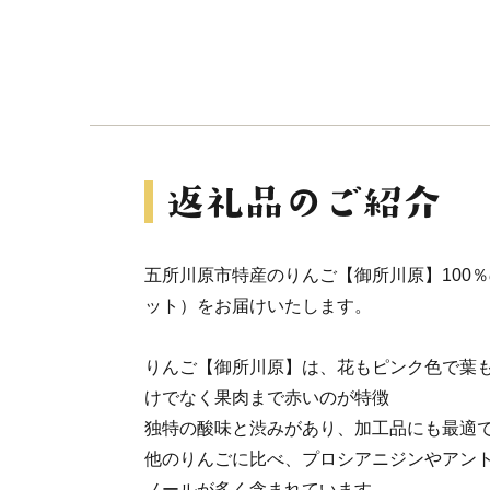
五所川原市特産のりんご【御所川原】100％の
ット）をお届けいたします。
りんご【御所川原】は、花もピンク色で葉
けでなく果肉まで赤いのが特徴
独特の酸味と渋みがあり、加工品にも最適
他のりんごに比べ、プロシアニジンやアン
ノールが多く含まれています。