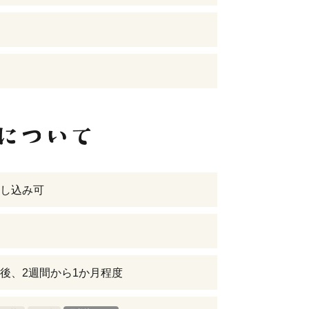
し込み可
後、2週間から1か月程度