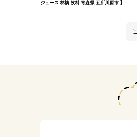
ジュース 林檎 飲料 青森県 五所川原市 】