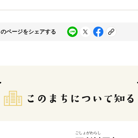
このページをシェアする
ごしょがわらし