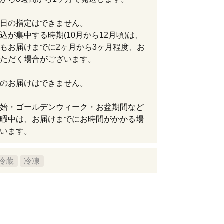
日の指定はできません。
込が集中する時期(10月から12月頃)は、
もお届けまでに2ヶ月から3ヶ月程度、お
ただく場合がございます。
のお届けはできません。
始・ゴールデンウィーク・お盆期間など
暇中は、お届けまでにお時間がかかる場
います。
冷蔵
冷凍