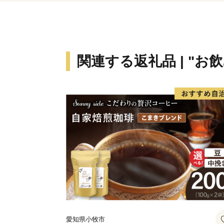
関連する返礼品 | "お
愛知県小牧市