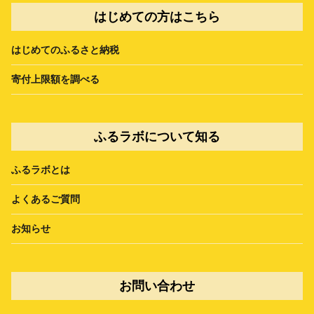
はじめての方はこちら
はじめてのふるさと納税
寄付上限額を調べる
ふるラボについて知る
ふるラボとは
よくあるご質問
お知らせ
お問い合わせ