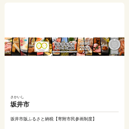
さかいし
坂井市
坂井市版ふるさと納税【寄附市民参画制度】