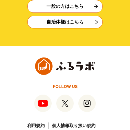
一般の方はこちら
自治体様はこちら
FOLLOW US
利用規約
個人情報取り扱い規約