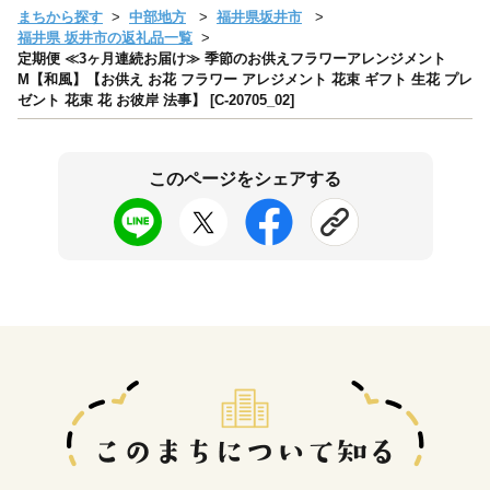
まちから探す
中部地方
福井県坂井市
福井県 坂井市の返礼品一覧
定期便 ≪3ヶ月連続お届け≫ 季節のお供えフラワーアレンジメント
M【和風】【お供え お花 フラワー アレジメント 花束 ギフト 生花 プレ
ゼント 花束 花 お彼岸 法事】 [C-20705_02]
このページをシェアする