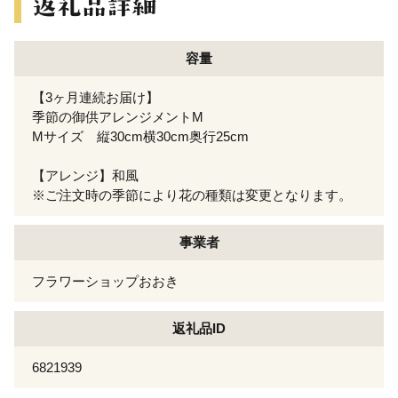
容量
【3ヶ月連続お届け】
季節の御供アレンジメントM
Mサイズ 縦30cm横30cm奥行25cm
【アレンジ】和風
※ご注文時の季節により花の種類は変更となります。
事業者
フラワーショップおおき
返礼品ID
6821939