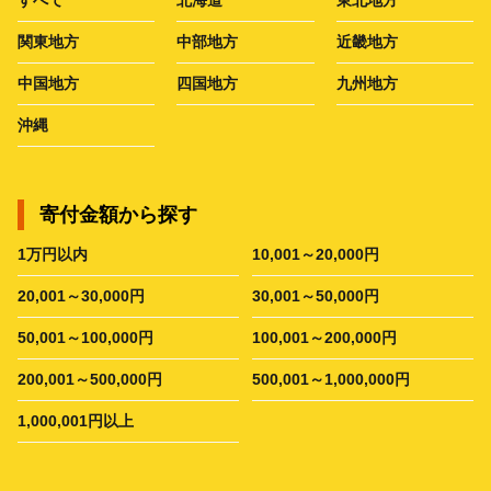
関東地方
中部地方
近畿地方
中国地方
四国地方
九州地方
沖縄
寄付金額から探す
1万円以内
10,001～20,000円
20,001～30,000円
30,001～50,000円
50,001～100,000円
100,001～200,000円
200,001～500,000円
500,001～1,000,000円
1,000,001円以上