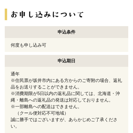
申込条件
何度も申し込み可
申込期日
通年
※住民票が坂井市内にある方からのご寄附の場合、返礼
品をお送りすることができません。
※消費期限が5日以内の返礼品に関しては、北海道・沖
縄・離島への返礼品の発送は対応しておりません。
※一部離島への配送はできません。
（クール便対応不可地域）
誠に勝手ではございますが、あらかじめご了承くださ
い。