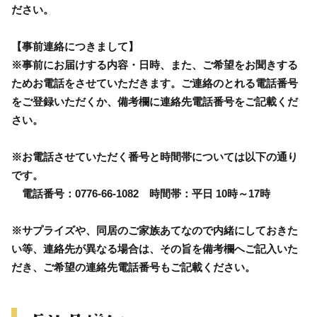
ださい。
【事前連絡につきまして】
※事前にお届けする内容・日時、また、ご希望をお聞きする
ためお電話をさせていただきます。ご連絡のとれる電話番号
をご登録いただくか、備考欄に連絡先電話番号をご記載くだ
さい。
※お電話させていただく番号と時間帯については以下の通り
です。
電話番号：0776-66-1082 時間帯：平日 10時～17時
※サプライズや、同居のご家族あてなので内緒にしておきた
い等、連絡先が異なる場合は、その旨を備考欄へご記入いた
だき、ご希望の連絡先電話番号もご記載ください。