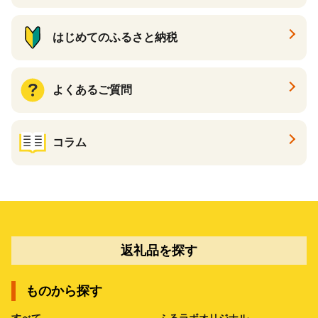
はじめてのふるさと納税
よくあるご質問
コラム
返礼品を探す
ものから探す
すべて
ふるラボオリジナル