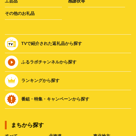
工芸品
感謝状等
その他のお礼品
TVで紹介された返礼品から探す
ふるラボチャンネルから探す
ランキングから探す
番組・特集・キャンペーンから探す
まちから探す
すべて
北海道
東北地方