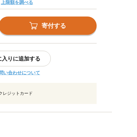
上限額を調べる
寄付する
に入りに追加する
問い合わせについて
クレジットカード