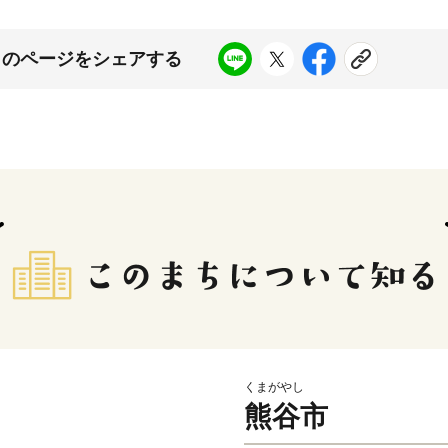
このページをシェアする
くまがやし
熊谷市