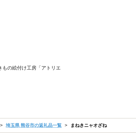
やきもの絵付け工房「アトリエ
埼玉県 熊谷市の返礼品一覧
まねきニャオざね