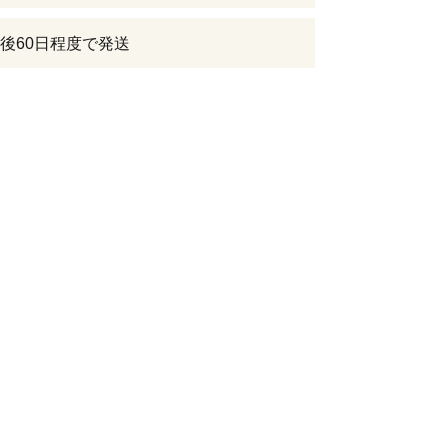
後60日程度で発送