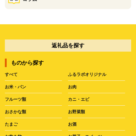
返礼品を探す
ものから探す
すべて
ふるラボオリジナル
お米・パン
お肉
フルーツ類
カニ・エビ
おさかな類
お野菜類
たまご
お酒