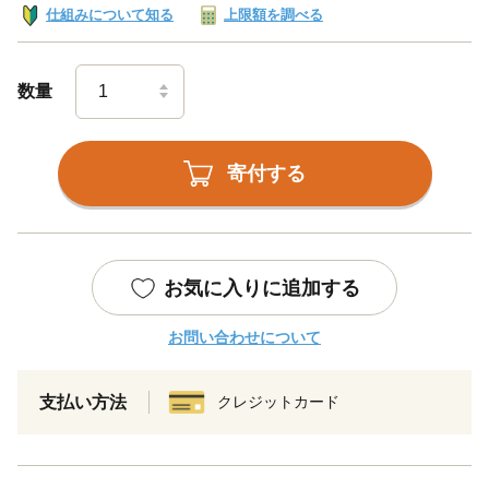
仕組みについて知る
上限額を調べる
数量
寄付する
お気に入りに追加する
お問い合わせについて
支払い方法
クレジットカード