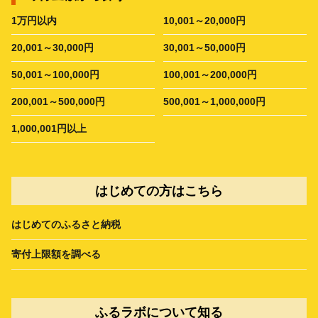
1万円以内
10,001～20,000円
20,001～30,000円
30,001～50,000円
50,001～100,000円
100,001～200,000円
200,001～500,000円
500,001～1,000,000円
1,000,001円以上
はじめての方はこちら
はじめてのふるさと納税
寄付上限額を調べる
ふるラボについて知る