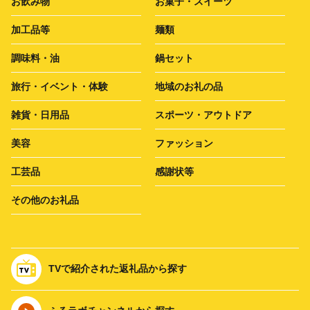
お飲み物
お菓子・スイーツ
加工品等
麺類
調味料・油
鍋セット
旅行・イベント・体験
地域のお礼の品
雑貨・日用品
スポーツ・アウトドア
美容
ファッション
工芸品
感謝状等
その他のお礼品
TVで紹介された返礼品から探す