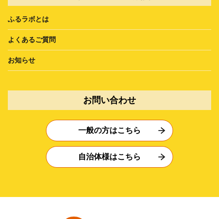
ふるラボとは
よくあるご質問
お知らせ
お問い合わせ
一般の方はこちら
自治体様はこちら