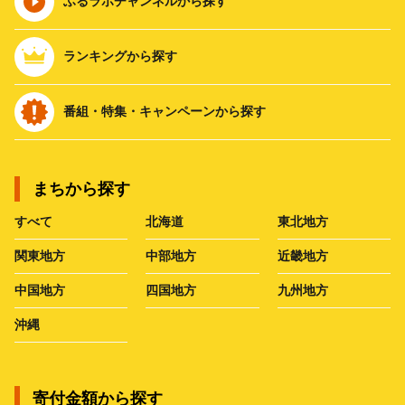
ふるラボチャンネルから探す
ランキングから探す
番組・特集・キャンペーンから探す
まちから探す
すべて
北海道
東北地方
関東地方
中部地方
近畿地方
中国地方
四国地方
九州地方
沖縄
寄付金額から探す