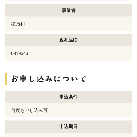
事業者
穂乃和
返礼品ID
6819343
申込条件
何度も申し込み可
申込期日