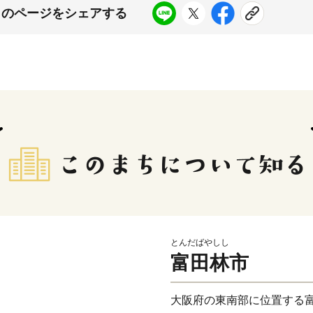
このページをシェアする
とんだばやしし
富田林市
大阪府の東南部に位置する