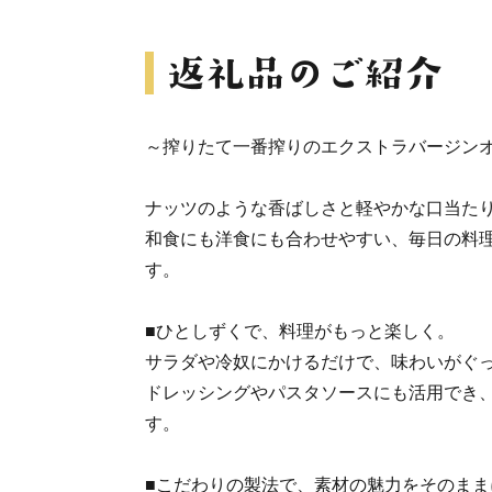
～搾りたて一番搾りのエクストラバージン
ナッツのような香ばしさと軽やかな口当た
和食にも洋食にも合わせやすい、毎日の料
す。
■ひとしずくで、料理がもっと楽しく。
サラダや冷奴にかけるだけで、味わいがぐ
ドレッシングやパスタソースにも活用でき
す。
■こだわりの製法で、素材の魅力をそのまま