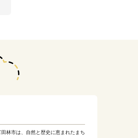
富田林市は、自然と歴史に恵まれたまち