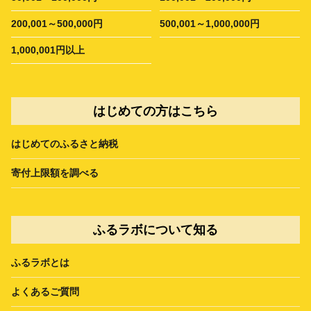
200,001～500,000円
500,001～1,000,000円
1,000,001円以上
はじめての方はこちら
はじめてのふるさと納税
寄付上限額を調べる
ふるラボについて知る
ふるラボとは
よくあるご質問