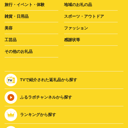
旅行・イベント・体験
地域のお礼の品
雑貨・日用品
スポーツ・アウトドア
美容
ファッション
工芸品
感謝状等
その他のお礼品
TVで紹介された返礼品から探す
ふるラボチャンネルから探す
ランキングから探す