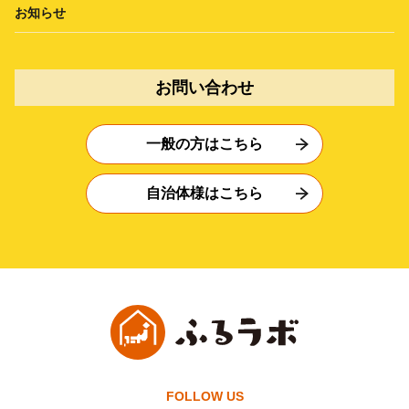
お知らせ
お問い合わせ
一般の方はこちら
自治体様はこちら
FOLLOW US