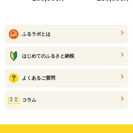
ふるラボとは
はじめてのふるさと納税
よくあるご質問
コラム