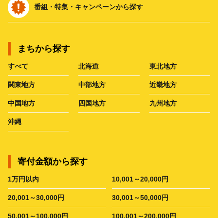
番組・特集・キャンペーンから探す
まちから探す
すべて
北海道
東北地方
関東地方
中部地方
近畿地方
中国地方
四国地方
九州地方
沖縄
寄付金額から探す
1万円以内
10,001～20,000円
20,001～30,000円
30,001～50,000円
50,001～100,000円
100,001～200,000円