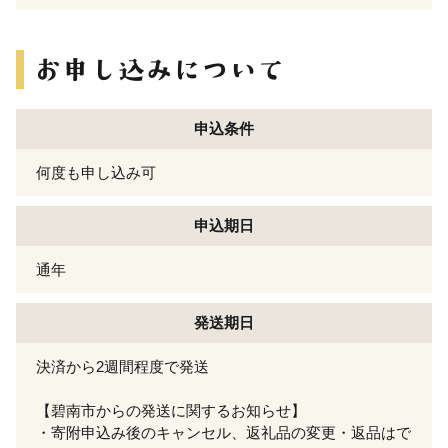
申込条件
何度も申し込み可
申込期日
通年
発送期日
決済から2週間程度で発送
【碧南市からの発送に関するお知らせ】
・寄附申込み後のキャンセル、返礼品の変更・返品はで