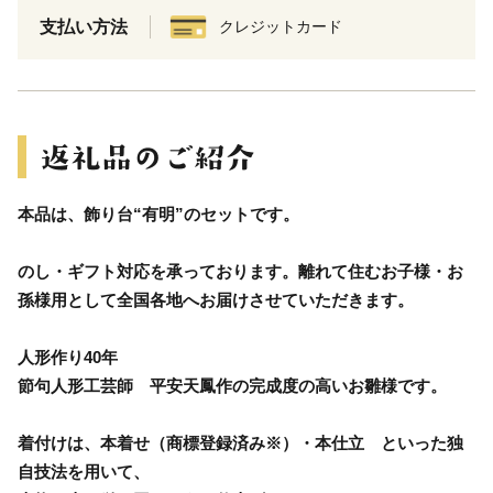
支払い方法
クレジットカード
本品は、飾り台“有明”のセットです。
のし・ギフト対応を承っております。離れて住むお子様・お
孫様用として全国各地へお届けさせていただきます。
人形作り40年
節句人形工芸師 平安天鳳作の完成度の高いお雛様です。
着付けは、本着せ（商標登録済み※）・本仕立 といった独
自技法を用いて、