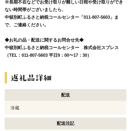
※長期不在などでお受け取りが難しい日程や受け取りができ
ない時間帯がございましたら、
中頓別町ふるさと納税コールセンター「011-807-5603」ま
で、ご連絡ください。
◆お礼の品・配送に関するお問合せ先◆
中頓別町ふるさと納税コールセンター 株式会社スプレス
（TEL：011-807-5603 平日9：00〜17：30）
配送
冷蔵
配送注記