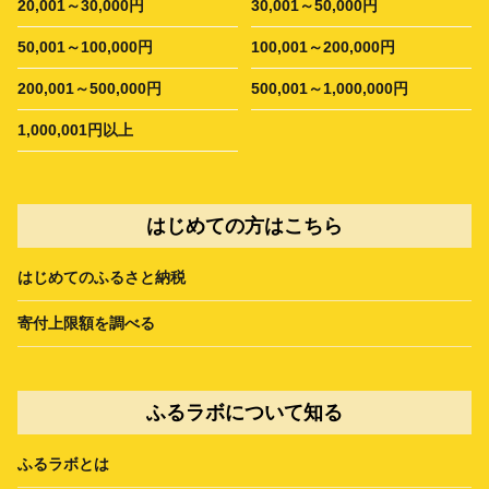
20,001～30,000円
30,001～50,000円
50,001～100,000円
100,001～200,000円
200,001～500,000円
500,001～1,000,000円
1,000,001円以上
はじめての方はこちら
はじめてのふるさと納税
寄付上限額を調べる
ふるラボについて知る
ふるラボとは