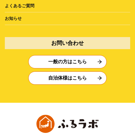
よくあるご質問
お知らせ
お問い合わせ
一般の方はこちら
自治体様はこちら