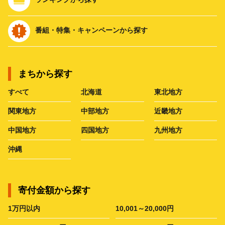
番組・特集・キャンペーンから探す
まちから探す
すべて
北海道
東北地方
関東地方
中部地方
近畿地方
中国地方
四国地方
九州地方
沖縄
寄付金額から探す
1万円以内
10,001～20,000円