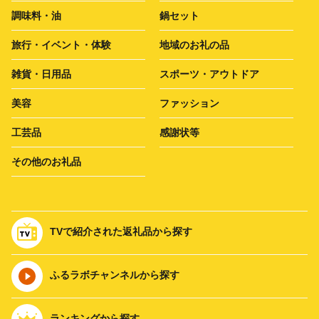
調味料・油
鍋セット
旅行・イベント・体験
地域のお礼の品
雑貨・日用品
スポーツ・アウトドア
美容
ファッション
工芸品
感謝状等
その他のお礼品
TVで紹介された返礼品から探す
ふるラボチャンネルから探す
ランキングから探す