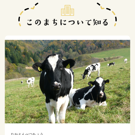
なかとんべつちょう