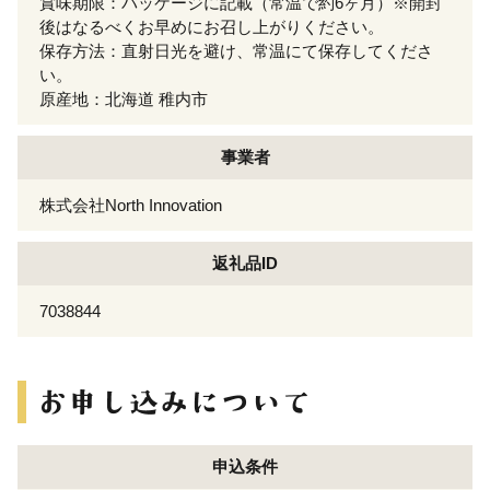
賞味期限：パッケージに記載（常温で約6ヶ月）※開封
後はなるべくお早めにお召し上がりください。
保存方法：直射日光を避け、常温にて保存してくださ
い。
原産地：北海道 稚内市
事業者
株式会社North Innovation
返礼品ID
7038844
申込条件