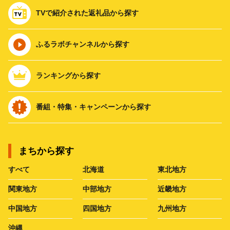
TVで紹介された返礼品から探す
ふるラボチャンネルから探す
ランキングから探す
番組・特集・キャンペーンから探す
まちから探す
すべて
北海道
東北地方
関東地方
中部地方
近畿地方
中国地方
四国地方
九州地方
沖縄