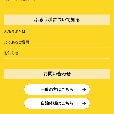
ふるラボについて知る
ふるラボとは
よくあるご質問
お知らせ
お問い合わせ
一般の方はこちら
自治体様はこちら