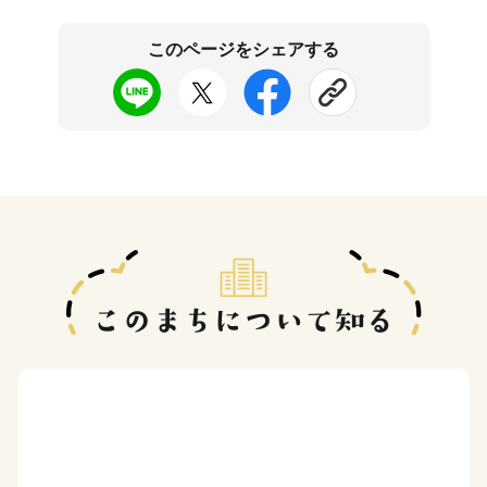
このページをシェアする