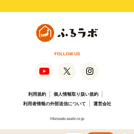
FOLLOW US
利用規約
個人情報取り扱い規約
利用者情報の外部送信について
運営会社
©furusato.asahi.co.jp