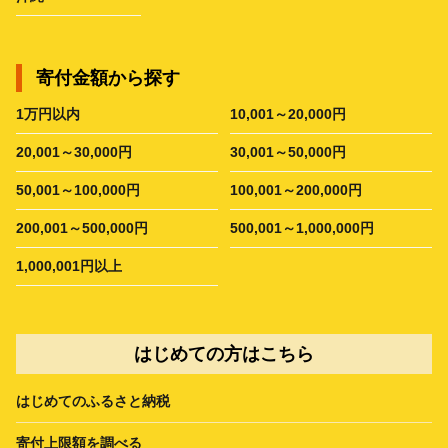
寄付金額から探す
1万円以内
10,001～20,000円
20,001～30,000円
30,001～50,000円
50,001～100,000円
100,001～200,000円
200,001～500,000円
500,001～1,000,000円
1,000,001円以上
はじめての方はこちら
はじめてのふるさと納税
寄付上限額を調べる