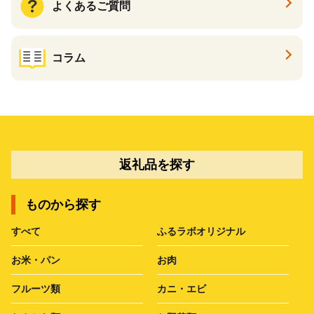
よくあるご質問
コラム
返礼品を探す
ものから探す
すべて
ふるラボオリジナル
お米・パン
お肉
フルーツ類
カニ・エビ