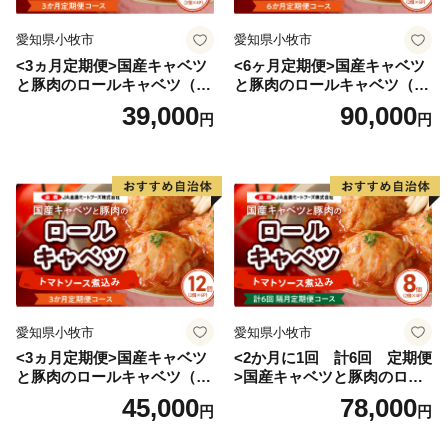
愛知県小牧市
愛知県小牧市
<3ヵ月定期便>国産キャベツ
<6ヶ月定期便>国産キャベツ
と豚肉のロールキャベツ（4P
と豚肉のロールキャベツ（6P
入り）
入り）
39,000
90,000
円
円
愛知県小牧市
愛知県小牧市
<3ヵ月定期便>国産キャベツ
<2か月に1回 計6回 定期便
と豚肉のロールキャベツ（6P
>国産キャベツと豚肉のロー
入り）
ルキャベツ（4P入り）
45,000
78,000
円
円