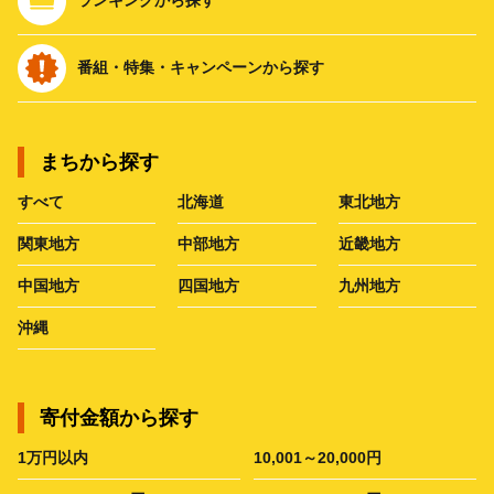
番組・特集・キャンペーンから探す
まちから探す
すべて
北海道
東北地方
関東地方
中部地方
近畿地方
中国地方
四国地方
九州地方
沖縄
寄付金額から探す
1万円以内
10,001～20,000円