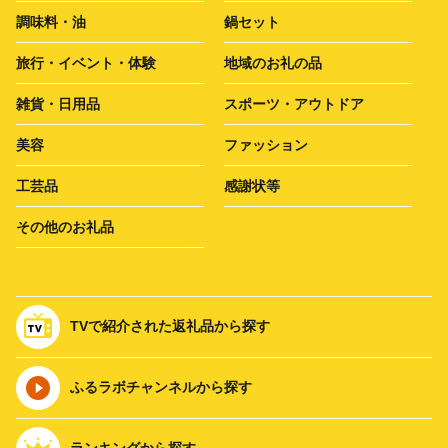
調味料・油
鍋セット
旅行・イベント・体験
地域のお礼の品
雑貨・日用品
スポーツ・アウトドア
美容
ファッション
工芸品
感謝状等
その他のお礼品
TVで紹介された返礼品から探す
ふるラボチャンネルから探す
ランキングから探す