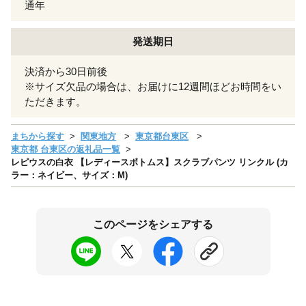
通年
発送期日
決済から30日前後
※サイズ欠品の場合は、お届けに12週間ほどお時間をい
ただきます。
まちから探す
関東地方
東京都台東区
東京都 台東区の返礼品一覧
レピウスの白衣 【レディースボトムス】スクラブパンツ リンクル (カ
ラー：ネイビー、サイズ：M)
このページをシェアする