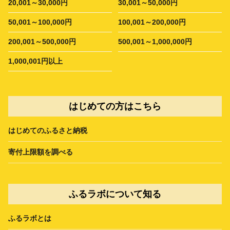
20,001～30,000円
30,001～50,000円
50,001～100,000円
100,001～200,000円
200,001～500,000円
500,001～1,000,000円
1,000,001円以上
はじめての方はこちら
はじめてのふるさと納税
寄付上限額を調べる
ふるラボについて知る
ふるラボとは