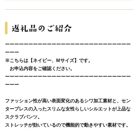
ーーーーーーーーーーーーーーーーーーーーーーーーーーー
ーーー
※こちらは【ネイビー、Mサイズ】です。
お申込内容をご確認ください。
ーーーーーーーーーーーーーーーーーーーーーーーーーーー
ーーー
ファッション性が高い表面変化のあるシワ加工素材と、セン
タープレスの入ったスリムな女性らしいシルエットが上品な
スクラブパンツ。
ストレッチが効いているので機能的で動きやすい素材です。