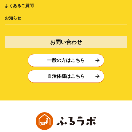
よくあるご質問
お知らせ
お問い合わせ
一般の方はこちら
自治体様はこちら