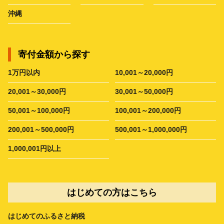
沖縄
寄付金額から探す
1万円以内
10,001～20,000円
20,001～30,000円
30,001～50,000円
50,001～100,000円
100,001～200,000円
200,001～500,000円
500,001～1,000,000円
1,000,001円以上
はじめての方はこちら
はじめてのふるさと納税