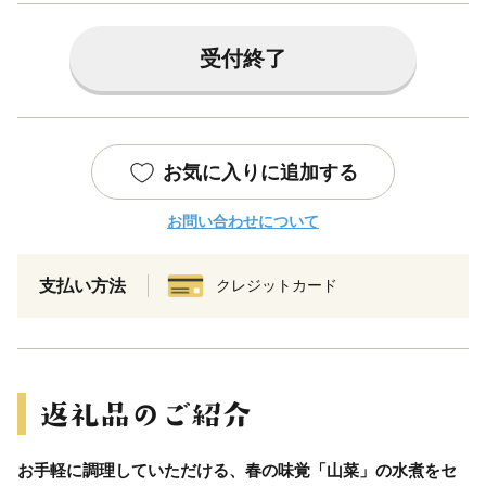
受付終了
お気に入りに追加する
お問い合わせについて
支払い方法
クレジットカード
お手軽に調理していただける、春の味覚「山菜」の水煮をセ