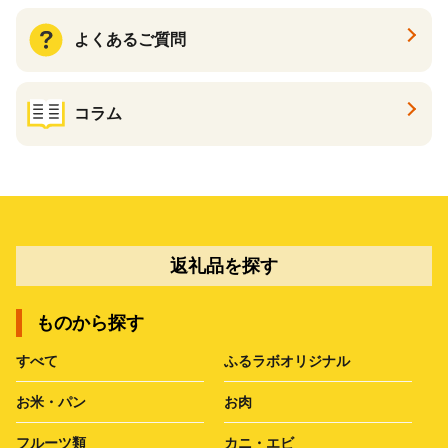
よくあるご質問
コラム
返礼品を探す
ものから探す
すべて
ふるラボオリジナル
お米・パン
お肉
フルーツ類
カニ・エビ