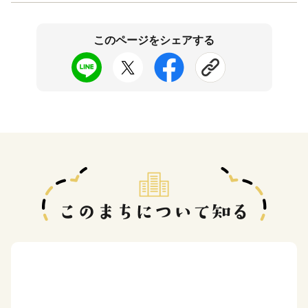
このページをシェアする