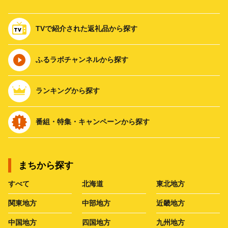
TVで紹介された返礼品から探す
ふるラボチャンネルから探す
ランキングから探す
番組・特集・キャンペーンから探す
まちから探す
すべて
北海道
東北地方
関東地方
中部地方
近畿地方
中国地方
四国地方
九州地方