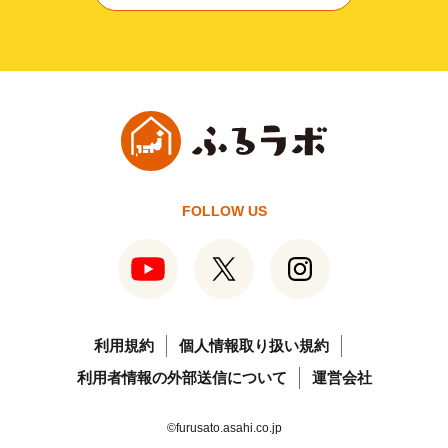
FOLLOW US
利用規約
個人情報取り扱い規約
利用者情報の外部送信について
運営会社
©furusato.asahi.co.jp