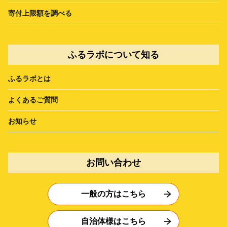
寄付上限額を調べる
ふるラボについて知る
ふるラボとは
よくあるご質問
お知らせ
お問い合わせ
一般の方はこちら
自治体様はこちら