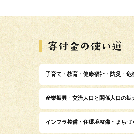
子育て・教育・健康福祉・防災・危
産業振興・交流人口と関係人口の拡
インフラ整備・住環境整備・まちづ