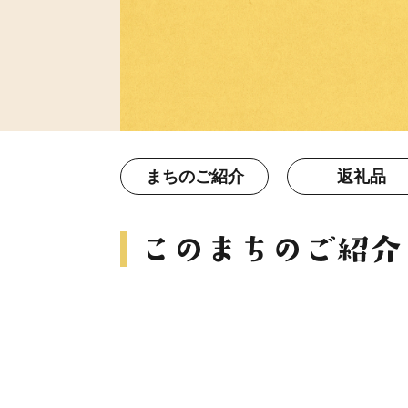
まちのご紹介
返礼品