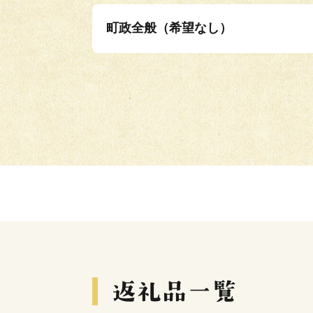
町政全般（希望なし）