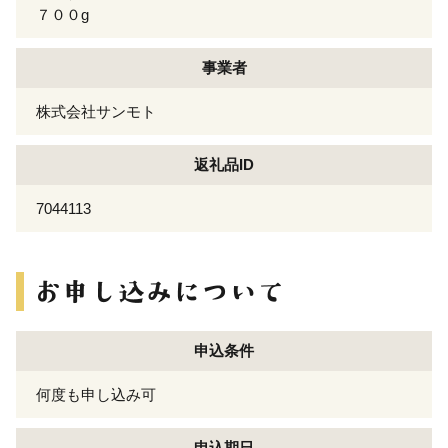
７００g
事業者
株式会社サンモト
返礼品ID
7044113
申込条件
何度も申し込み可
申込期日