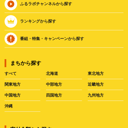
ふるラボチャンネルから探す
ランキングから探す
番組・特集・キャンペーンから探す
まちから探す
すべて
北海道
東北地方
関東地方
中部地方
近畿地方
中国地方
四国地方
九州地方
沖縄