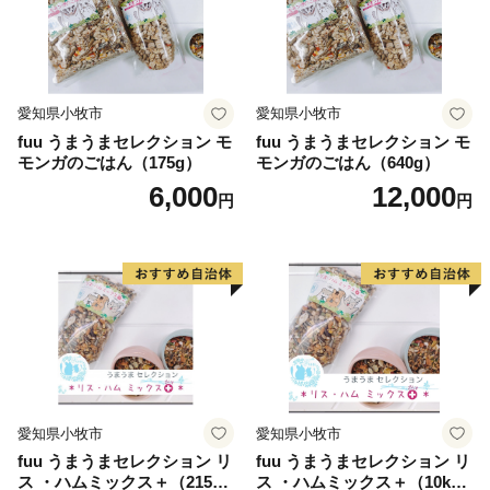
愛知県小牧市
愛知県小牧市
fuu うまうまセレクション モ
fuu うまうまセレクション モ
モンガのごはん（175g）
モンガのごはん（640g）
6,000
12,000
円
円
愛知県小牧市
愛知県小牧市
fuu うまうまセレクション リ
fuu うまうまセレクション リ
ス ・ハムミックス＋（215
ス ・ハムミックス＋（10k