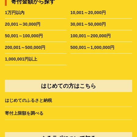
寄付金額から探す
1万円以内
10,001～20,000円
20,001～30,000円
30,001～50,000円
50,001～100,000円
100,001～200,000円
200,001～500,000円
500,001～1,000,000円
1,000,001円以上
はじめての方はこちら
はじめてのふるさと納税
寄付上限額を調べる