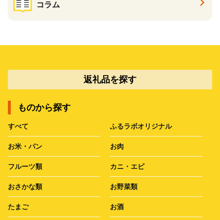
コラム
返礼品を探す
ものから探す
すべて
ふるラボオリジナル
お米・パン
お肉
フルーツ類
カニ・エビ
おさかな類
お野菜類
たまご
お酒