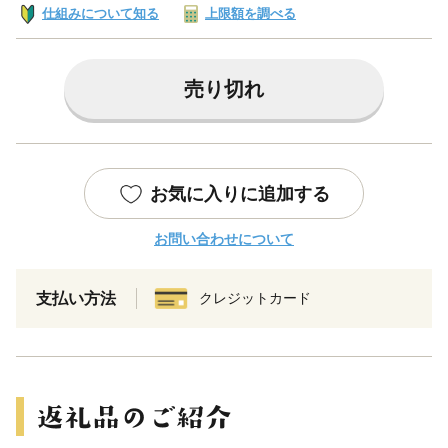
仕組みについて知る
上限額を調べる
売り切れ
お気に入りに追加する
お問い合わせについて
支払い方法
クレジットカード