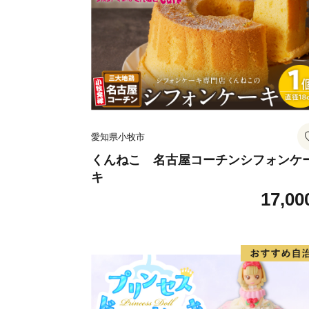
愛知県小牧市
くんねこ 名古屋コーチンシフォンケ
キ
17,00