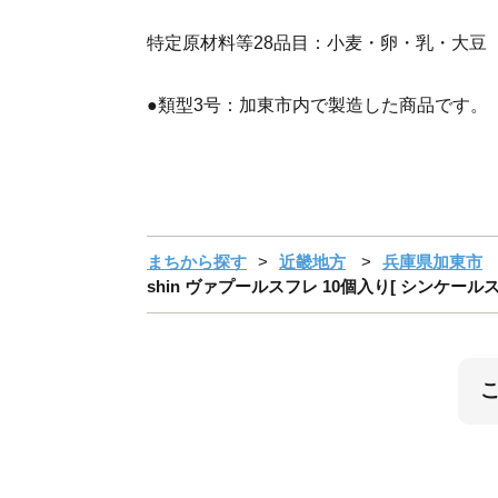
特定原材料等28品目：小麦・卵・乳・大豆
●類型3号：加東市内で製造した商品です。
まちから探す
近畿地方
兵庫県加東市
shin ヴァプールスフレ 10個入り[ シンケール