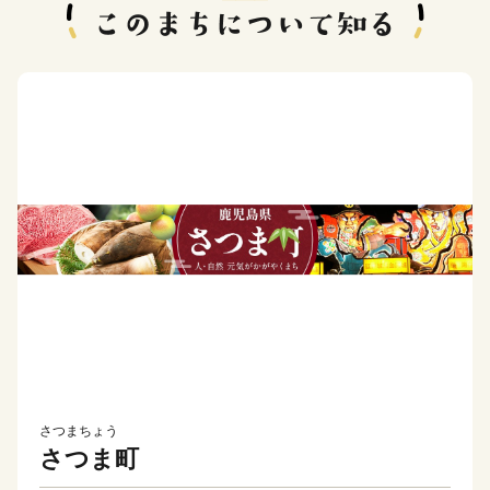
さつまちょう
さつま町