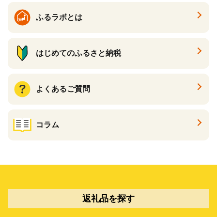
ふるラボとは
はじめてのふるさと納税
よくあるご質問
コラム
返礼品を探す