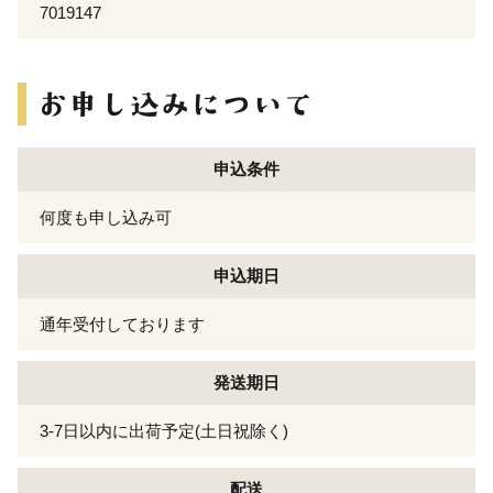
7019147
申込条件
何度も申し込み可
申込期日
通年受付しております
発送期日
3-7日以内に出荷予定(土日祝除く)
配送