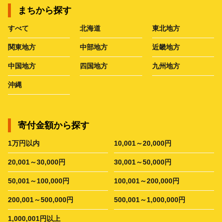
まちから探す
すべて
北海道
東北地方
関東地方
中部地方
近畿地方
中国地方
四国地方
九州地方
沖縄
寄付金額から探す
1万円以内
10,001～20,000円
20,001～30,000円
30,001～50,000円
50,001～100,000円
100,001～200,000円
200,001～500,000円
500,001～1,000,000円
1,000,001円以上