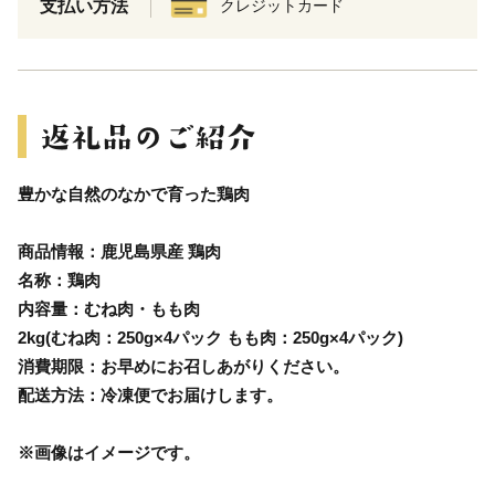
支払い方法
クレジットカード
豊かな自然のなかで育った鶏肉
商品情報：鹿児島県産 鶏肉
名称：鶏肉
内容量：むね肉・もも肉
2kg(むね肉：250g×4パック もも肉：250g×4パック)
消費期限：お早めにお召しあがりください。
配送方法：冷凍便でお届けします。
※画像はイメージです。