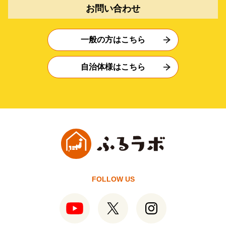
お問い合わせ
一般の方はこちら
自治体様はこちら
FOLLOW US