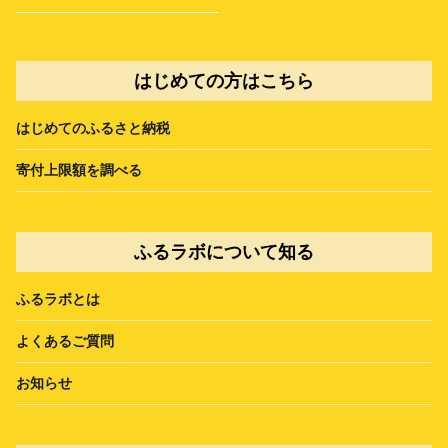
はじめての方はこちら
はじめてのふるさと納税
寄付上限額を調べる
ふるラボについて知る
ふるラボとは
よくあるご質問
お知らせ