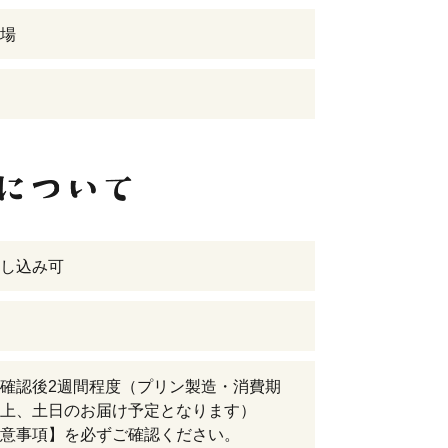
場
し込み可
確認後2週間程度（プリン製造・消費期
上、土日のお届け予定となります）
意事項】を必ずご確認ください。