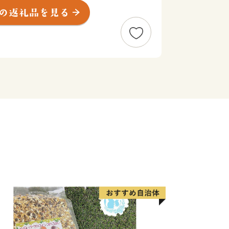
んで訪れました。