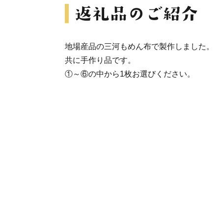
地場産品の三河もめん布で製作しました。
共に手作り品です。
①～⑥の中から1枚お選びください。