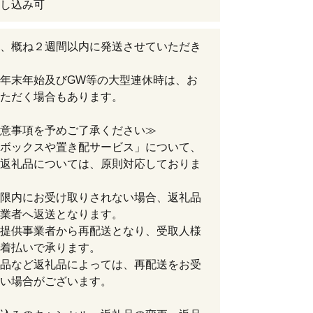
し込み可
、概ね２週間以内に発送させていただき
年末年始及びGW等の大型連休時は、お
ただく場合もあります。
意事項を予めご了承ください≫
ボックスや置き配サービス」について、
返礼品については、原則対応しておりま
限内にお受け取りされない場合、返礼品
業者へ返送となります。
提供事業者から再配送となり、受取人様
着払いで承ります。
品など返礼品によっては、再配送をお受
い場合がございます。