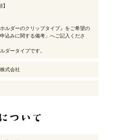
類】
ホルダーのクリップタイプ』をご希望の
申込みに関する備考」へご記入くださ
ルダータイプです。
株式会社