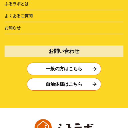
ふるラボとは
よくあるご質問
お知らせ
お問い合わせ
一般の方はこちら
自治体様はこちら