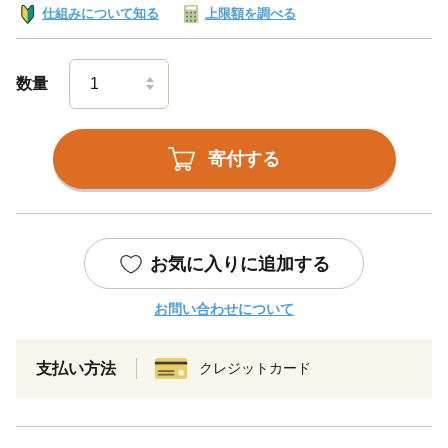
仕組みについて知る
上限額を調べる
数量
寄付する
お気に入りに追加する
お問い合わせについて
支払い方法
クレジットカード