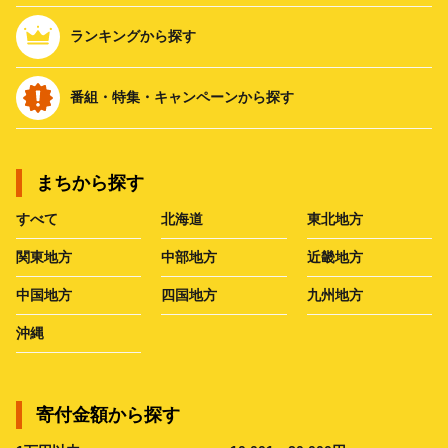
ランキングから探す
番組・特集・キャンペーンから探す
まちから探す
すべて
北海道
東北地方
関東地方
中部地方
近畿地方
中国地方
四国地方
九州地方
沖縄
寄付金額から探す