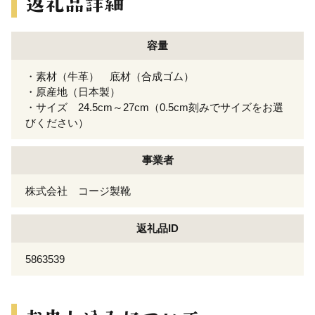
容量
・素材（牛革） 底材（合成ゴム）
・原産地（日本製）
・サイズ 24.5cm～27cm（0.5cm刻みでサイズをお選
びください）
事業者
株式会社 コージ製靴
返礼品ID
5863539