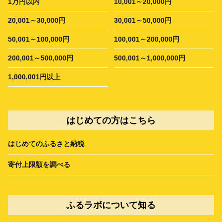
1万円以内
10,001～20,000円
20,001～30,000円
30,001～50,000円
50,001～100,000円
100,001～200,000円
200,001～500,000円
500,001～1,000,000円
1,000,001円以上
はじめての方はこちら
はじめてのふるさと納税
寄付上限額を調べる
ふるラボについて知る