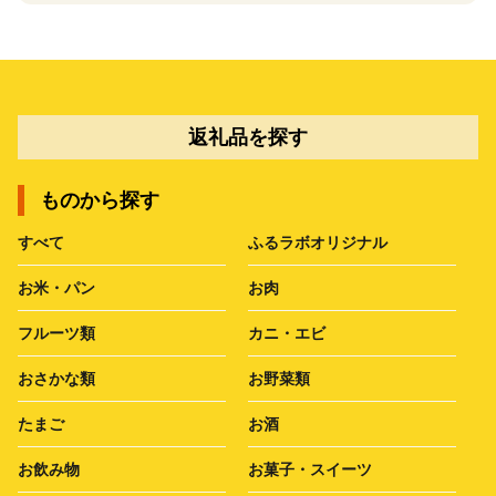
返礼品を探す
ものから探す
すべて
ふるラボオリジナル
お米・パン
お肉
フルーツ類
カニ・エビ
おさかな類
お野菜類
たまご
お酒
お飲み物
お菓子・スイーツ