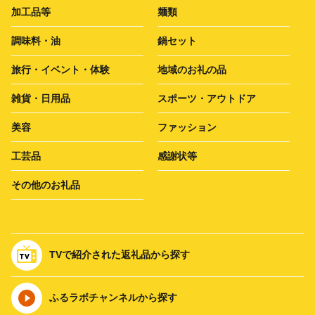
加工品等
麺類
調味料・油
鍋セット
旅行・イベント・体験
地域のお礼の品
雑貨・日用品
スポーツ・アウトドア
美容
ファッション
工芸品
感謝状等
その他のお礼品
TVで紹介された返礼品から探す
ふるラボチャンネルから探す