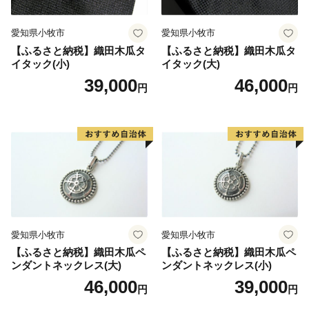
愛知県小牧市
愛知県小牧市
【ふるさと納税】織田木瓜タ
【ふるさと納税】織田木瓜タ
イタック(小)
イタック(大)
39,000
46,000
円
円
愛知県小牧市
愛知県小牧市
【ふるさと納税】織田木瓜ペ
【ふるさと納税】織田木瓜ペ
ンダントネックレス(大)
ンダントネックレス(小)
46,000
39,000
円
円