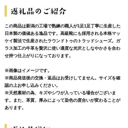
この商品は新潟の工場で熟練の職人が1足1足丁寧に生産した
日本製の価値ある逸品です。高級靴にも採用される本格マッ
ケイ製法で生産されたラウンドトゥのトラッドシューズ。ガ
ラス加工の牛革を贅沢に使い適度な光沢としなやかさを合わ
せ持つ仕上がりになっております。
※画像はイメージです。
※商品発送後の交換・返品はお受けしてません。サイズを確
認の上お申し込みください。
※天然素材の為、キズやシワが入っている場合がございま
す。また、革質、厚みによって染色の度合いが変わることが
あります。