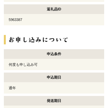
返礼品ID
5963387
申込条件
何度も申し込み可
申込期日
通年
発送期日