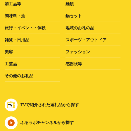
加工品等
麺類
調味料・油
鍋セット
旅行・イベント・体験
地域のお礼の品
雑貨・日用品
スポーツ・アウトドア
美容
ファッション
工芸品
感謝状等
その他のお礼品
TVで紹介された返礼品から探す
ふるラボチャンネルから探す