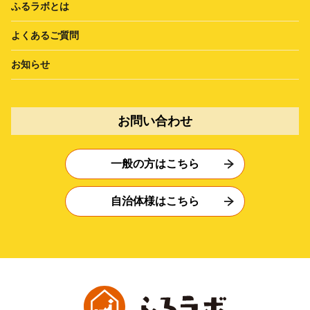
ふるラボとは
よくあるご質問
お知らせ
お問い合わせ
一般の方はこちら
自治体様はこちら