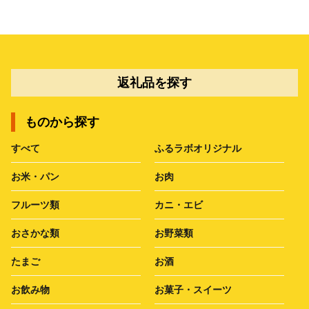
返礼品を探す
ものから探す
すべて
ふるラボオリジナル
お米・パン
お肉
フルーツ類
カニ・エビ
おさかな類
お野菜類
たまご
お酒
お飲み物
お菓子・スイーツ