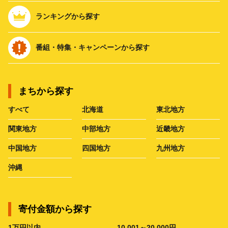
ランキングから探す
番組・特集・キャンペーンから探す
まちから探す
すべて
北海道
東北地方
関東地方
中部地方
近畿地方
中国地方
四国地方
九州地方
沖縄
寄付金額から探す
1万円以内
10,001～20,000円