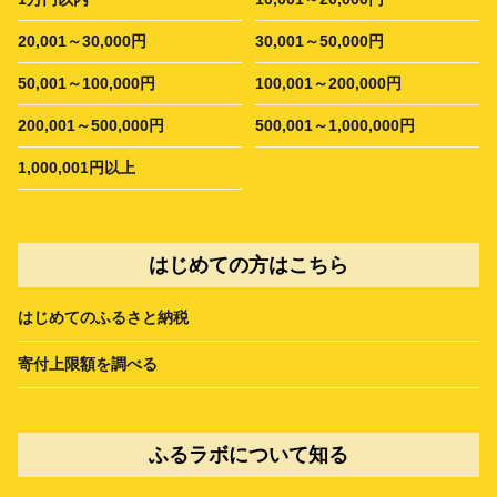
20,001～30,000円
30,001～50,000円
50,001～100,000円
100,001～200,000円
200,001～500,000円
500,001～1,000,000円
1,000,001円以上
はじめての方はこちら
はじめてのふるさと納税
寄付上限額を調べる
ふるラボについて知る