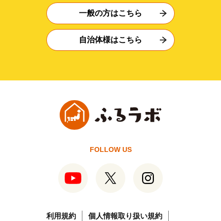
一般の方はこちら
自治体様はこちら
FOLLOW US
利用規約
個人情報取り扱い規約