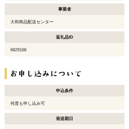
事業者
大和商品配送センター
返礼品ID
6829166
申込条件
何度も申し込み可
発送期日