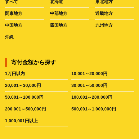
すべて
北海道
東北地方
関東地方
中部地方
近畿地方
中国地方
四国地方
九州地方
沖縄
寄付金額から探す
1万円以内
10,001～20,000円
20,001～30,000円
30,001～50,000円
50,001～100,000円
100,001～200,000円
200,001～500,000円
500,001～1,000,000円
1,000,001円以上