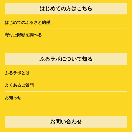
はじめての方はこちら
はじめてのふるさと納税
寄付上限額を調べる
ふるラボについて知る
ふるラボとは
よくあるご質問
お知らせ
お問い合わせ