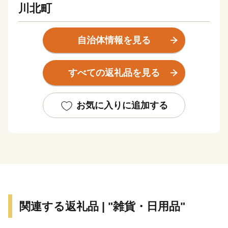
川北町
自治体情報を見る
すべての返礼品を見る
お気に入りに追加する
関連する返礼品 | "雑貨・日用品"