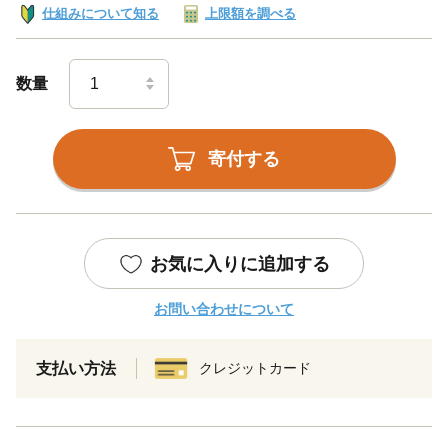
仕組みについて知る
上限額を調べる
数量
寄付する
お気に入りに追加する
お問い合わせについて
支払い方法
クレジットカード