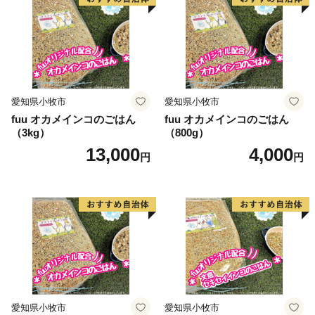
愛知県小牧市
愛知県小牧市
fuu オカメインコのごはん
fuu オカメインコのごはん
（3kg）
（800g）
13,000
4,000
円
円
愛知県小牧市
愛知県小牧市