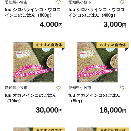
愛知県小牧市
愛知県小牧市
fuu シロハラインコ・ウロコ
fuu シロハラインコ・ウロコ
インコのごはん（800g）
インコのごはん（400g）
4,000
3,000
円
円
愛知県小牧市
愛知県小牧市
fuu オカメインコのごはん
fuu オカメインコのごはん
（10kg）
（5kg）
30,000
18,000
円
円