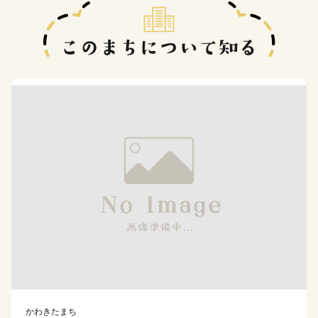
かわきたまち