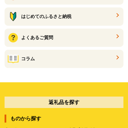
はじめてのふるさと納税
よくあるご質問
コラム
返礼品を探す
ものから探す