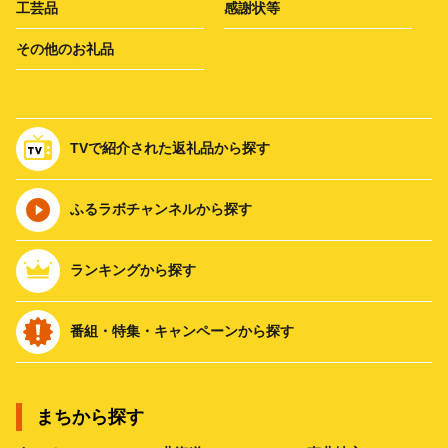
工芸品
感謝状等
その他のお礼品
TVで紹介された返礼品から探す
ふるラボチャンネルから探す
ランキングから探す
番組・特集・キャンペーンから探す
まちから探す