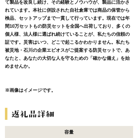
て製品を改良し続け、その経験とノウハウが、製品に活かさ
れています。本社に併設された自社倉庫では商品の保管から
検品、セットアップまで一貫して行っています。現在では年
間10万セットもの防災セットを全国へ出荷しており、多くの
個人様、法人様に選ばれ続けていることが、私たちの信頼の
証です。災害はいつ、どこで起こるかわかりません。私たち
被災地・石川の企業エピオスがご提案する防災セットで、あ
なたと、あなたの大切な人を守るための「確かな備え」を始
めませんか。
※画像はイメージです。
容量