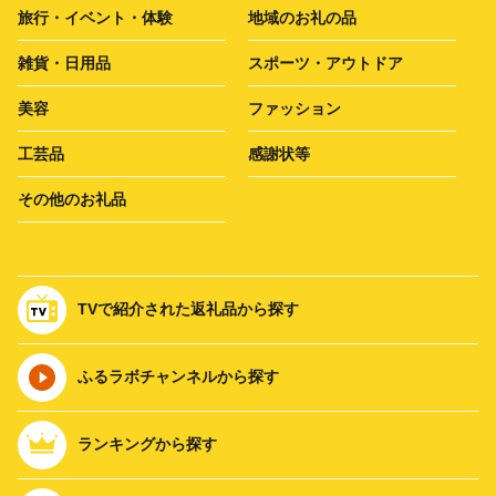
旅行・イベント・体験
地域のお礼の品
雑貨・日用品
スポーツ・アウトドア
美容
ファッション
工芸品
感謝状等
その他のお礼品
TVで紹介された返礼品から探す
ふるラボチャンネルから探す
ランキングから探す