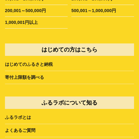
200,001～500,000円
500,001～1,000,000円
1,000,001円以上
はじめての方はこちら
はじめてのふるさと納税
寄付上限額を調べる
ふるラボについて知る
ふるラボとは
よくあるご質問