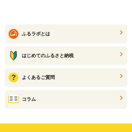
ふるラボとは
はじめてのふるさと納税
よくあるご質問
コラム