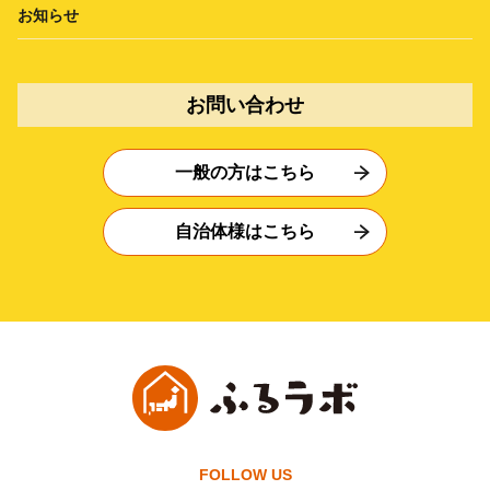
お知らせ
お問い合わせ
一般の方はこちら
自治体様はこちら
FOLLOW US