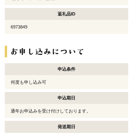
返礼品ID
6973849
申込条件
何度も申し込み可
申込期日
通年お申込みを受け付けしております。
発送期日