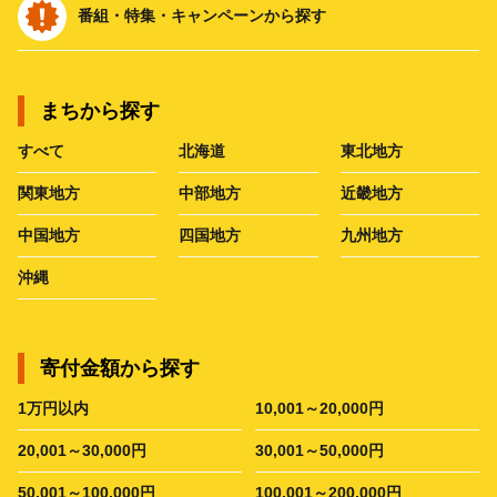
番組・特集・キャンペーンから探す
まちから探す
すべて
北海道
東北地方
関東地方
中部地方
近畿地方
中国地方
四国地方
九州地方
沖縄
寄付金額から探す
1万円以内
10,001～20,000円
20,001～30,000円
30,001～50,000円
50,001～100,000円
100,001～200,000円