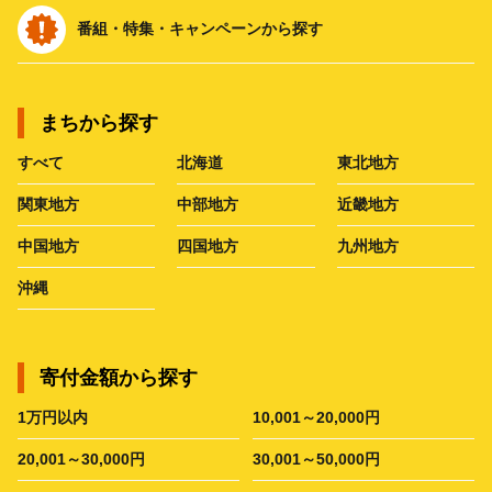
番組・特集・キャンペーンから探す
まちから探す
すべて
北海道
東北地方
関東地方
中部地方
近畿地方
中国地方
四国地方
九州地方
沖縄
寄付金額から探す
1万円以内
10,001～20,000円
20,001～30,000円
30,001～50,000円