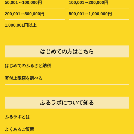
50,001～100,000円
100,001～200,000円
200,001～500,000円
500,001～1,000,000円
1,000,001円以上
はじめての方はこちら
はじめてのふるさと納税
寄付上限額を調べる
ふるラボについて知る
ふるラボとは
よくあるご質問