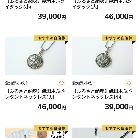
【ふるさと納税】織田木瓜タ
【ふるさと納税】織田木瓜タ
イタック(小)
イタック(大)
39,000
46,000
円
円
愛知県小牧市
愛知県小牧市
【ふるさと納税】織田木瓜ペ
【ふるさと納税】織田木瓜ペ
ンダントネックレス(大)
ンダントネックレス(小)
46,000
39,000
円
円