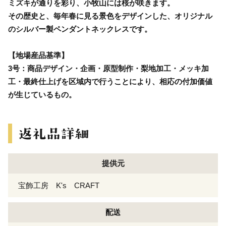
ミズキが通りを彩り、小牧山には桜が咲きます。
その歴史と、毎年春に見る景色をデザインした、オリジナル
のシルバー製ペンダントネックレスです。
【地場産品基準】
3号：商品デザイン・企画・原型制作・梨地加工・メッキ加
工・最終仕上げを区域内で行うことにより、相応の付加価値
が生じているもの。
提供元
宝飾工房 K's CRAFT
配送