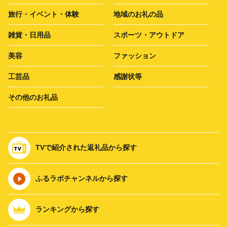
旅行・イベント・体験
地域のお礼の品
雑貨・日用品
スポーツ・アウトドア
美容
ファッション
工芸品
感謝状等
その他のお礼品
TVで紹介された返礼品から探す
ふるラボチャンネルから探す
ランキングから探す