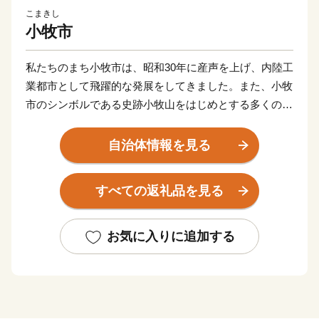
こまきし
小牧市
私たちのまち小牧市は、昭和30年に産声を上げ、内陸工
業都市として飛躍的な発展をしてきました。また、小牧
市のシンボルである史跡小牧山をはじめとする多くの歴
史的資産も有し、豊かな自然と文化の薫るまちでもあり
ます。
自治体情報を見る
すべての返礼品を見る
お気に入りに追加する