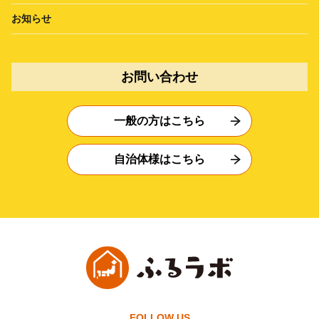
お知らせ
お問い合わせ
一般の方はこちら
自治体様はこちら
FOLLOW US