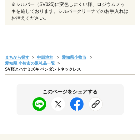
※シルバー（SV925)に変色しにくい様、ロジウムメッ
キを施しております。シルバークリーナでのお手入れは
お控えください。
まちから探す
中部地方
愛知県小牧市
愛知県 小牧市の返礼品一覧
SV桜とハナミズキ ペンダントネックレス
このページをシェアする