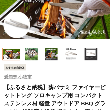
おすすめ自治体
愛知県 小牧市
【ふるさと納税】薪バサミ ファイヤーピ
ットトング ソロキャンプ用 コンパクト
ステンレス材 軽量 アウトドア BBQ グラ