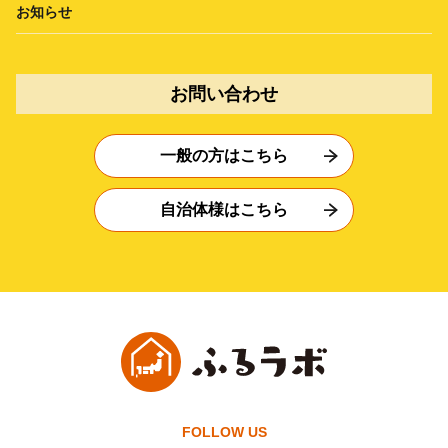
お知らせ
お問い合わせ
一般の方はこちら
自治体様はこちら
FOLLOW US