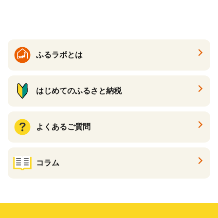
ふるラボとは
はじめてのふるさと納税
よくあるご質問
コラム