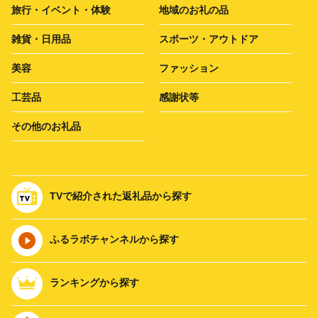
旅行・イベント・体験
地域のお礼の品
雑貨・日用品
スポーツ・アウトドア
美容
ファッション
工芸品
感謝状等
その他のお礼品
TVで紹介された返礼品から探す
ふるラボチャンネルから探す
ランキングから探す