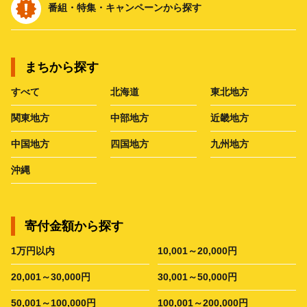
番組・特集・キャンペーンから探す
まちから探す
すべて
北海道
東北地方
関東地方
中部地方
近畿地方
中国地方
四国地方
九州地方
沖縄
寄付金額から探す
1万円以内
10,001～20,000円
20,001～30,000円
30,001～50,000円
50,001～100,000円
100,001～200,000円