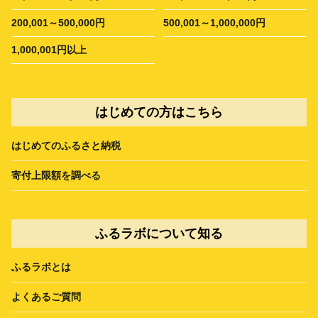
200,001～500,000円
500,001～1,000,000円
1,000,001円以上
はじめての方はこちら
はじめてのふるさと納税
寄付上限額を調べる
ふるラボについて知る
ふるラボとは
よくあるご質問