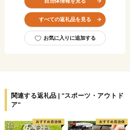
自治体情報を見る
すべての返礼品を見る
お気に入りに追加する
関連する返礼品 | "スポーツ・アウトド
ア"