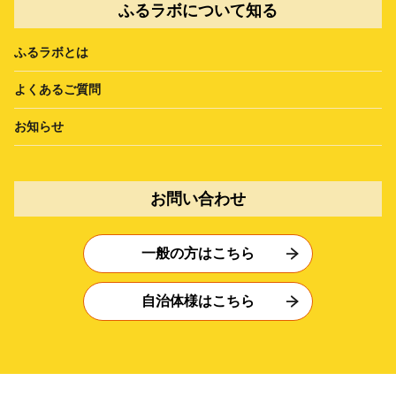
ふるラボについて知る
ふるラボとは
よくあるご質問
お知らせ
お問い合わせ
一般の方はこちら
自治体様はこちら