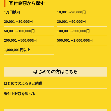
寄付金額から探す
1万円以内
10,001～20,000円
20,001～30,000円
30,001～50,000円
50,001～100,000円
100,001～200,000円
200,001～500,000円
500,001～1,000,000円
1,000,001円以上
はじめての方はこちら
はじめてのふるさと納税
寄付上限額を調べる