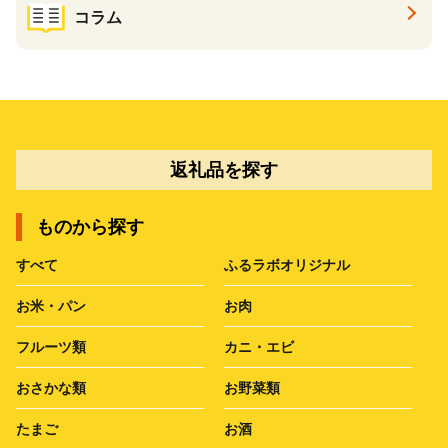
コラム
返礼品を探す
ものから探す
すべて
ふるラボオリジナル
お米・パン
お肉
フルーツ類
カニ・エビ
おさかな類
お野菜類
たまご
お酒