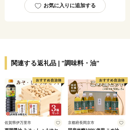
お気に入りに追加する
関連する返礼品 | "調味料・油"
佐賀県伊万里市
京都府長岡京市