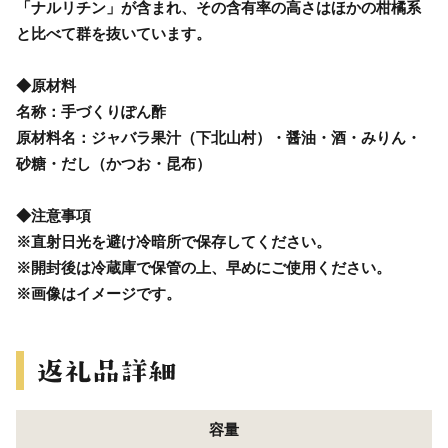
「ナルリチン」が含まれ、その含有率の高さはほかの柑橘系
と比べて群を抜いています。
◆原材料
名称：手づくりぽん酢
原材料名：ジャバラ果汁（下北山村）・醤油・酒・みりん・
砂糖・だし（かつお・昆布）
◆注意事項
※直射日光を避け冷暗所で保存してください。
※開封後は冷蔵庫で保管の上、早めにご使用ください。
※画像はイメージです。
容量