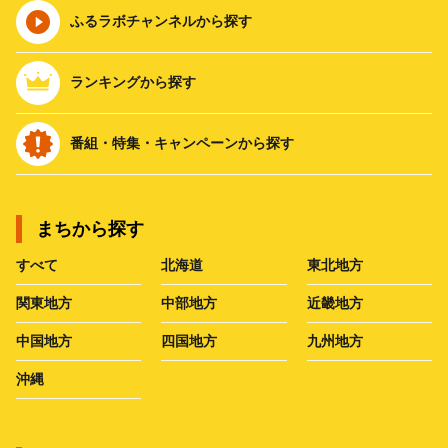
ふるラボチャンネルから探す
ランキングから探す
番組・特集・キャンペーンから探す
まちから探す
すべて
北海道
東北地方
関東地方
中部地方
近畿地方
中国地方
四国地方
九州地方
沖縄