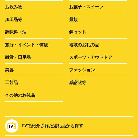
お飲み物
お菓子・スイーツ
加工品等
麺類
調味料・油
鍋セット
旅行・イベント・体験
地域のお礼の品
雑貨・日用品
スポーツ・アウトドア
美容
ファッション
工芸品
感謝状等
その他のお礼品
TVで紹介された返礼品から探す