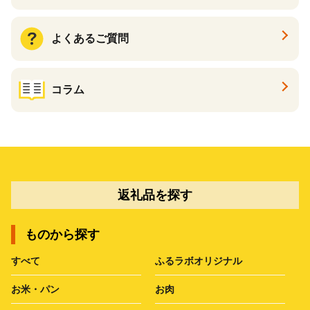
よくあるご質問
コラム
返礼品を探す
ものから探す
すべて
ふるラボオリジナル
お米・パン
お肉