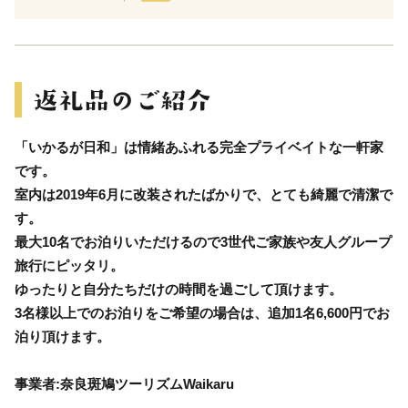
「いかるが日和」は情緒あふれる完全プライベイトな一軒家
です。
室内は2019年6月に改装されたばかりで、とても綺麗で清潔で
す。
最大10名でお泊りいただけるので3世代ご家族や友人グループ
旅行にピッタリ。
ゆったりと自分たちだけの時間を過ごして頂けます。
3名様以上でのお泊りをご希望の場合は、追加1名6,600円でお
泊り頂けます。
事業者:奈良斑鳩ツーリズムWaikaru