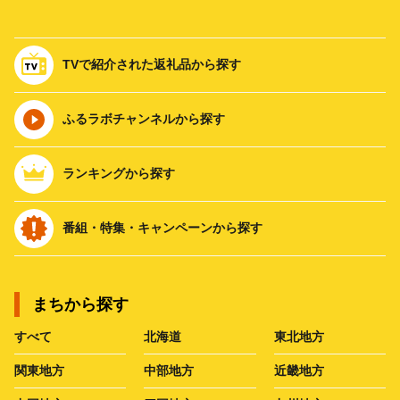
TVで紹介された返礼品から探す
ふるラボチャンネルから探す
ランキングから探す
番組・特集・キャンペーンから探す
まちから探す
すべて
北海道
東北地方
関東地方
中部地方
近畿地方