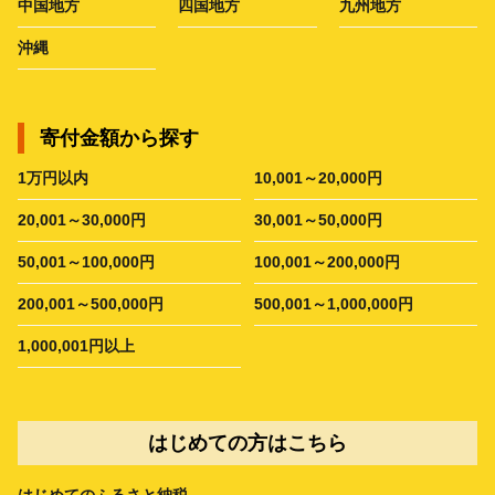
中国地方
四国地方
九州地方
沖縄
寄付金額から探す
1万円以内
10,001～20,000円
20,001～30,000円
30,001～50,000円
50,001～100,000円
100,001～200,000円
200,001～500,000円
500,001～1,000,000円
1,000,001円以上
はじめての方はこちら
はじめてのふるさと納税