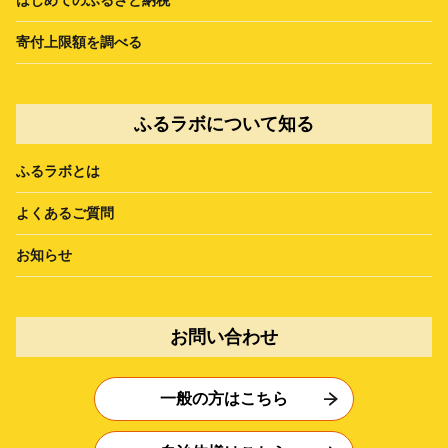
寄付上限額を調べる
ふるラボについて知る
ふるラボとは
よくあるご質問
お知らせ
お問い合わせ
一般の方はこちら