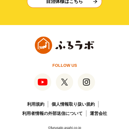
自治体様はこちら
FOLLOW US
利用規約
個人情報取り扱い規約
利用者情報の外部送信について
運営会社
©furusato.asahi.co.jp