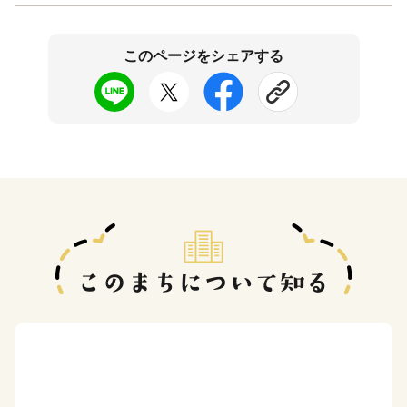
このページをシェアする