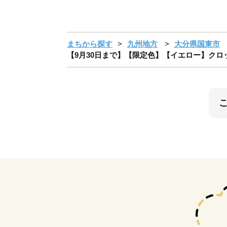
まちから探す
九州地方
大分県国東市
【9月30日まで】【限定色】【イエロー】クロッツ