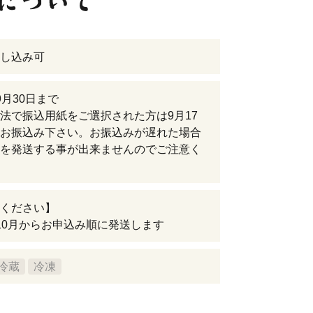
し込み可
9月30日まで
法で振込用紙をご選択された方は9月17
お振込み下さい。お振込みが遅れた場合
を発送する事が出来ませんのでご注意く
ください】
10月からお申込み順に発送します
冷蔵
冷凍