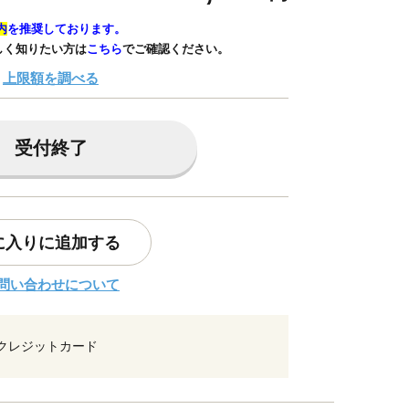
内
を推奨しております。
しく知りたい方は
こちら
でご確認ください。
上限額を調べる
受付終了
に入りに追加する
問い合わせについて
クレジットカード