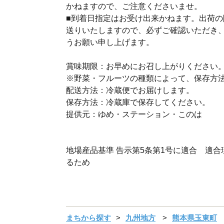
かねますので、ご注意くださいませ。
■到着日指定はお受け出来かねます。出荷
送りいたしますので、必ずご確認いただき
うお願い申し上げます。
賞味期限：お早めにお召し上がりください
※野菜・フルーツの種類によって、保存方
配送方法：冷蔵便でお届けします。
保存方法：冷蔵庫で保存してください。
提供元：ゆめ・ステーション・このは
地場産品基準 告示第5条第1号に適合 適
るため
まちから探す
九州地方
熊本県玉東町