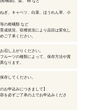
(柑橘類)、梨、 柿 など
ねぎ、キャベツ、白菜、ほうれん草、小
等の柑橘類 など
育成状況、収穫状況により品目は変化し
めご了承ください。
お召し上がりください。
フルーツの種類によって、保存方法や賞
異なります。
保存してください。
のお申込みにつきまして】
容を必ずご了承の上でお申込みくださ