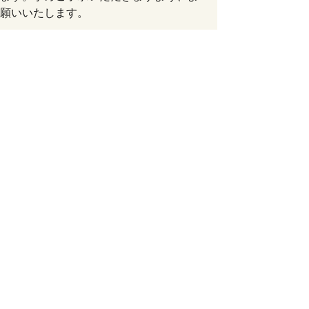
願いいたします。