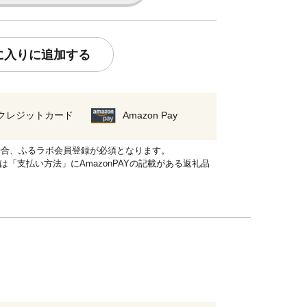
に入りに追加する
クレジットカード
Amazon Pay
れる場合、ふるラボ会員登録が必須となります。
品は「支払い方法」にAmazonPAYの記載がある返礼品