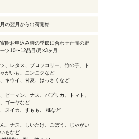
月の翌月から出荷開始
寄附お申込み時の季節に合わせた旬の野
ーツ10〜12品目/月×3ヶ月
ツ、レタス、ブロッコリー、竹の子、ト
ゃがいも、ニンニクなど
、キウイ、甘夏、はっさくなど
、ピーマン、ナス、パプリカ、トマト、
、ゴーヤなど
、スイカ、すもも、 桃など
ん、ナス、しいたけ、ごぼう、じゃがい
いもなど