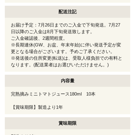
配送注記
お届け予定：7月26日までのご入金で下旬発送。7月27
日以降のご入金は8月下旬発送致します。
ご入金確認後、2週間程度。
※長期連休(GW、お盆、年末年始)に伴い発送予定が変
更となる場合がございます。予めご了承ください。
※発送後の住所変更(転送)は、受取人様負担での有料と
なります。(配送業者はお選びいただけません。)
内容量
完熟摘みミニトマトジュース180ml 10本
【賞味期限】製造より1年
賞味期限