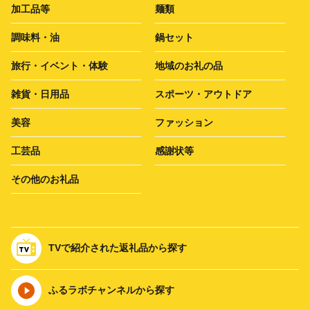
加工品等
麺類
調味料・油
鍋セット
旅行・イベント・体験
地域のお礼の品
雑貨・日用品
スポーツ・アウトドア
美容
ファッション
工芸品
感謝状等
その他のお礼品
TVで紹介された返礼品から探す
ふるラボチャンネルから探す