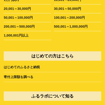
20,001～30,000円
30,001～50,000円
50,001～100,000円
100,001～200,000円
200,001～500,000円
500,001～1,000,000円
1,000,001円以上
はじめての方はこちら
はじめてのふるさと納税
寄付上限額を調べる
ふるラボについて知る