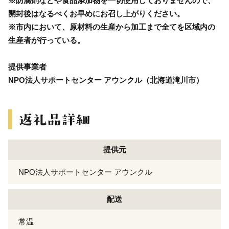
※防腐剤などや食品添加物を一切使用しておりませんので、
開封後はなるべくお早めにお召し上がりください。
※市内において、原材料の生産から加工まで全てを区域内の
生産者が行っている。
提供事業者
NPO法人サポートセンター アウンクル（北海道滝川市）
提供元
NPO法人サポートセンター アウンクル
配送
常温