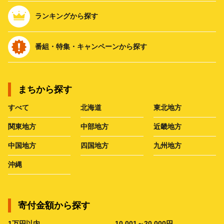
ランキングから探す
番組・特集・キャンペーンから探す
まちから探す
すべて
北海道
東北地方
関東地方
中部地方
近畿地方
中国地方
四国地方
九州地方
沖縄
寄付金額から探す
1万円以内
10,001～20,000円