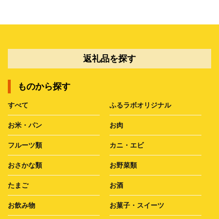
返礼品を探す
ものから探す
すべて
ふるラボオリジナル
お米・パン
お肉
フルーツ類
カニ・エビ
おさかな類
お野菜類
たまご
お酒
お飲み物
お菓子・スイーツ