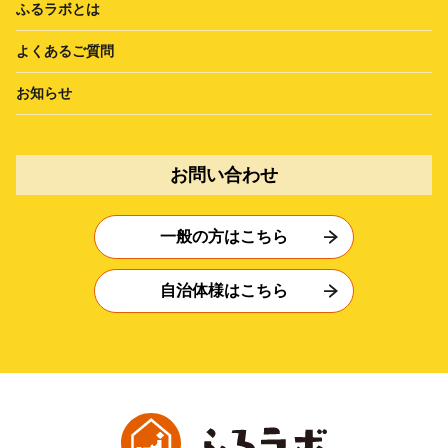
ふるラボとは
よくあるご質問
お知らせ
お問い合わせ
一般の方はこちら
自治体様はこちら