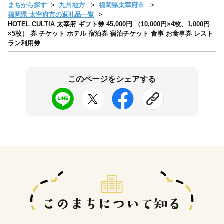
まちから探す
九州地方
福岡県太宰府市
福岡県 太宰府市の返礼品一覧
HOTEL CULTIA 太宰府 ギフト券 45,000円 （10,000円×4枚、1,000円
×5枚） 券 チケット ホテル 宿泊券 宿泊チケット 食事 お食事券 レスト
ラン利用券
このページをシェアする