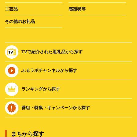
工芸品
感謝状等
その他のお礼品
TVで紹介された返礼品から探す
ふるラボチャンネルから探す
ランキングから探す
番組・特集・キャンペーンから探す
まちから探す