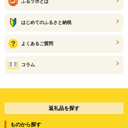
ふるラボとは
はじめてのふるさと納税
よくあるご質問
コラム
返礼品を探す
ものから探す