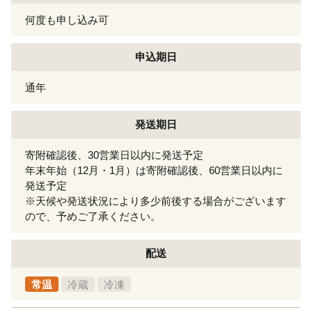
何度も申し込み可
申込期日
通年
発送期日
寄附確認後、30営業日以内に発送予定
年末年始（12月・1月）は寄附確認後、60営業日以内に
発送予定
※天候や発送状況により多少前後する場合がございます
ので、予めご了承ください。
配送
常温
冷蔵
冷凍