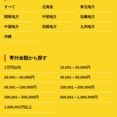
すべて
北海道
東北地方
関東地方
中部地方
近畿地方
中国地方
四国地方
九州地方
沖縄
寄付金額から探す
1万円以内
10,001～20,000円
20,001～30,000円
30,001～50,000円
50,001～100,000円
100,001～200,000円
200,001～500,000円
500,001～1,000,000円
1,000,001円以上