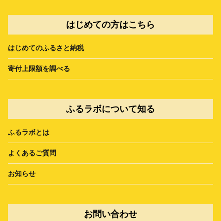
はじめての方はこちら
はじめてのふるさと納税
寄付上限額を調べる
ふるラボについて知る
ふるラボとは
よくあるご質問
お知らせ
お問い合わせ