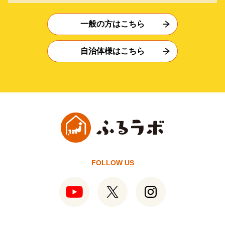
一般の方はこちら
自治体様はこちら
FOLLOW US