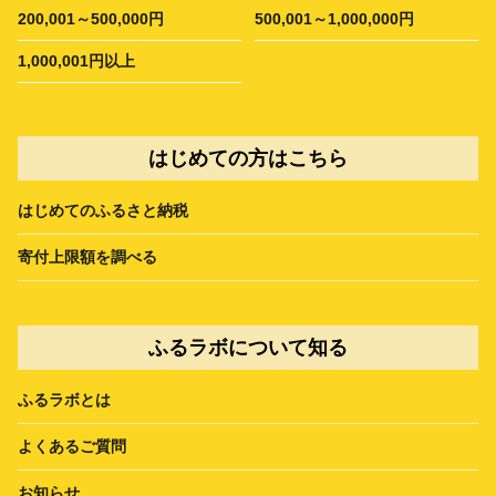
200,001～500,000円
500,001～1,000,000円
1,000,001円以上
はじめての方はこちら
はじめてのふるさと納税
寄付上限額を調べる
ふるラボについて知る
ふるラボとは
よくあるご質問
お知らせ