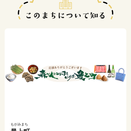
もがみまち