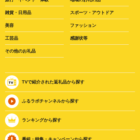
雑貨・日用品
スポーツ・アウトドア
美容
ファッション
工芸品
感謝状等
その他のお礼品
TVで紹介された返礼品から探す
ふるラボチャンネルから探す
ランキングから探す
番組・特集・キャンペーンから探す