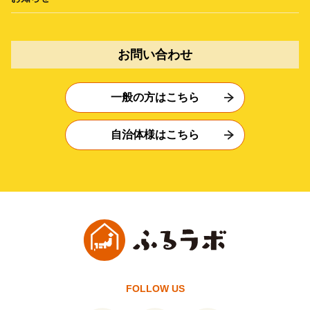
お問い合わせ
一般の方はこちら
自治体様はこちら
FOLLOW US