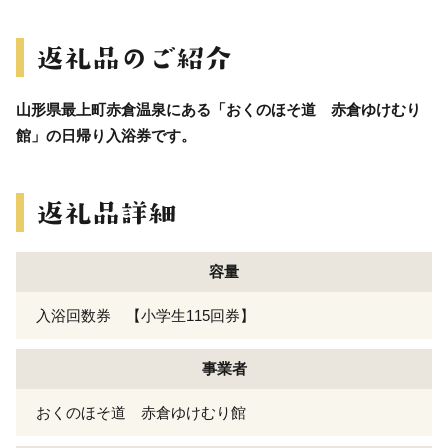
山形県最上町赤倉温泉にある「おくのほそ道 赤倉ゆけむり
館」の日帰り入浴券です。
容量
入浴回数券 【小学生115回券】
事業者
おくのほそ道 赤倉ゆけむり館