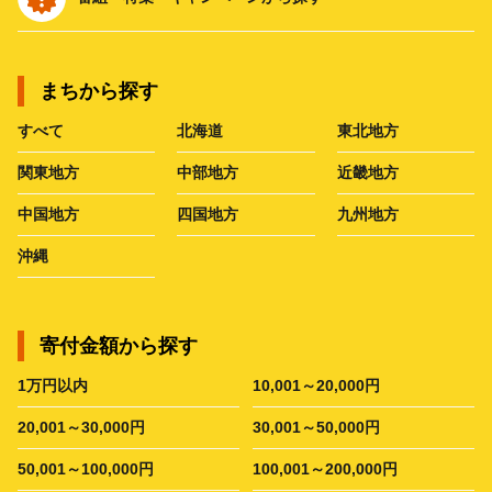
まちから探す
すべて
北海道
東北地方
関東地方
中部地方
近畿地方
中国地方
四国地方
九州地方
沖縄
寄付金額から探す
1万円以内
10,001～20,000円
20,001～30,000円
30,001～50,000円
50,001～100,000円
100,001～200,000円