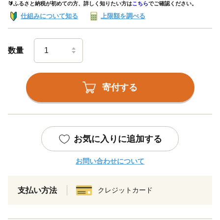
🔰ふるさと納税が初めての方、詳しく知りたい方は
こちら
でご確認ください。
仕組みについて知る
上限額を調べる
数量
寄付する
お気に入りに追加する
お問い合わせについて
支払い方法
クレジットカード