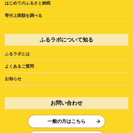
はじめてのふるさと納税
寄付上限額を調べる
ふるラボについて知る
ふるラボとは
よくあるご質問
お知らせ
お問い合わせ
一般の方はこちら