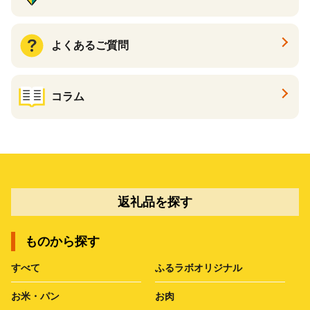
よくあるご質問
コラム
返礼品を探す
ものから探す
すべて
ふるラボオリジナル
お米・パン
お肉