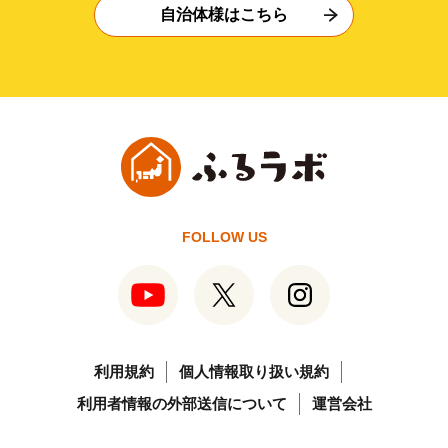
自治体様はこちら
FOLLOW US
利用規約
個人情報取り扱い規約
利用者情報の外部送信について
運営会社