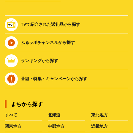
TVで紹介された返礼品から探す
ふるラボチャンネルから探す
ランキングから探す
番組・特集・キャンペーンから探す
まちから探す
すべて
北海道
東北地方
関東地方
中部地方
近畿地方