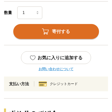
数量
寄付する
お気に入りに追加する
お問い合わせについて
支払い方法
クレジットカード