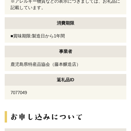
※アレルギー物質などの表示につきましては、お礼品に
記載しています。
消費期限
■賞味期限:製造日から1年間
事業者
鹿児島県特産品協会（藤本醸造店）
返礼品ID
7077049