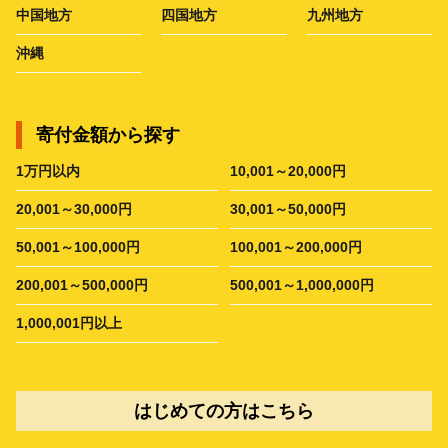
中国地方
四国地方
九州地方
沖縄
寄付金額から探す
1万円以内
10,001～20,000円
20,001～30,000円
30,001～50,000円
50,001～100,000円
100,001～200,000円
200,001～500,000円
500,001～1,000,000円
1,000,001円以上
はじめての方はこちら