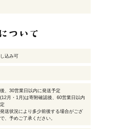
し込み可
後、30営業日以内に発送予定
(12月・1月)は寄附確認後、60営業日以内
定
発送状況により多少前後する場合がござ
で、予めご了承ください。