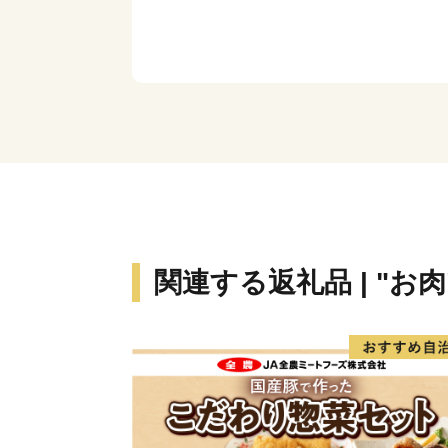
関連する返礼品 | "お肉