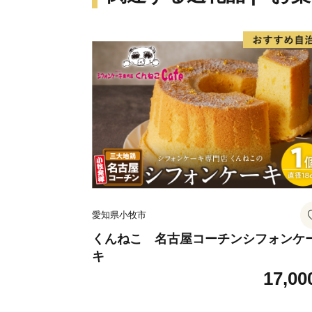
愛知県小牧市
くんねこ 名古屋コーチンシフォンケ
キ
17,00