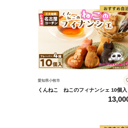
愛知県小牧市
くんねこ ねこのフィナンシェ 10個入
13,00