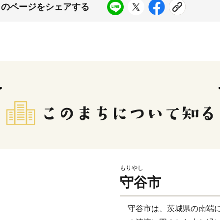
このページをシェアする
もりやし
守谷市
守谷市は、茨城県の南端に