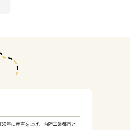
30年に産声を上げ、内陸工業都市と