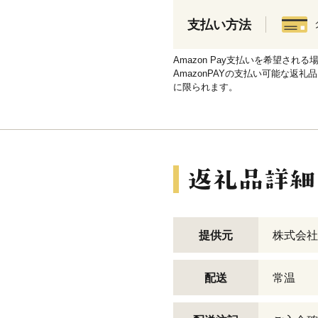
支払い方法
Amazon Pay支払いを希望さ
AmazonPAYの支払い可能な返礼
に限られます。
提供元
株式会社
配送
常温