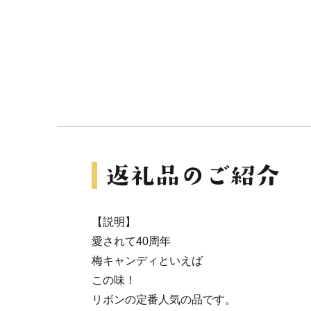
【説明】
愛されて40周年
梅キャンディといえば
この味！
リボンの定番人気の品です。