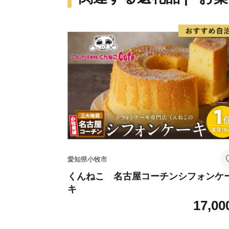
愛知県小牧市
くんねこ 名古屋コーチンシフォンケ
キ
17,00