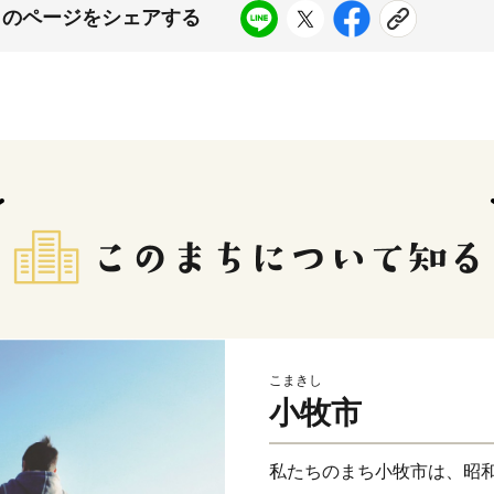
このページをシェアする
こまきし
小牧市
私たちのまち小牧市は、昭和