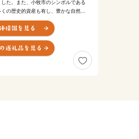
ました。また、小牧市のシンボルである
多くの歴史的資産も有し、豊かな自然と
す。